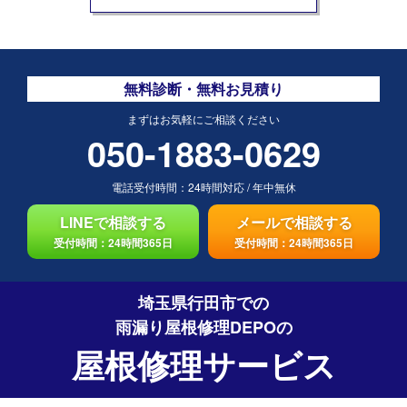
無料診断・無料お見積り
まずはお気軽にご相談ください
050-1883-0629
電話受付時間：
24時間対応
/
年中無休
LINEで相談する
メールで相談する
受付時間：24時間365日
受付時間：24時間365日
埼玉県行田市での
雨漏り屋根修理DEPO
の
屋根修理サービス