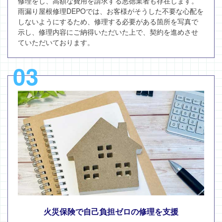
修理をし、高額な費用を請求する悪徳業者も存在します。
雨漏り屋根修理DEPOでは、お客様がそうした不要な心配を
しないようにするため、修理する必要がある箇所を写真で
示し、修理内容にご納得いただいた上で、契約を進めさせ
ていただいております。
03
火災保険で自己負担ゼロの修理を支援