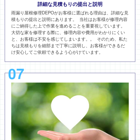
詳細な見積もりの提出と説明
雨漏り屋根修理DEPOがお客様に選ばれる理由は、詳細な見
積もりの提出と説明にあります。 当社はお客様が修理内容
にご納得した上で作業を進めることを重要視しています。
大切な家を修理する際に、修理内容や費用がわかりにくい
と、お客様は不安を感じてしまいます。。 そのため、私た
ちは見積もりを細部まで丁寧に説明し、お客様ができるだ
け安心してご依頼できるよう心がけています。
07