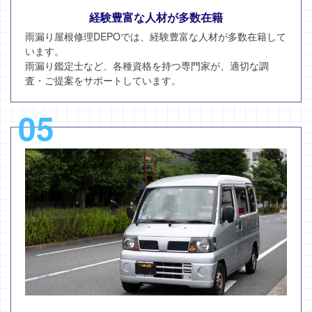
経験豊富な人材が多数在籍
雨漏り屋根修理DEPOでは、経験豊富な人材が多数在籍して
います。
雨漏り鑑定士など、各種資格を持つ専門家が、適切な調
査・ご提案をサポートしています。
05