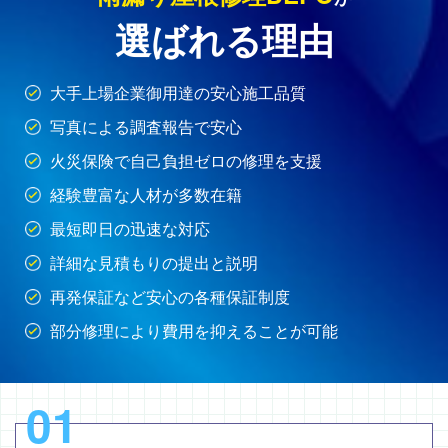
選ばれる理由
大手上場企業御用達の安心施工品質
写真による調査報告で安心
火災保険で自己負担ゼロの修理を支援
経験豊富な人材が多数在籍
最短即日の迅速な対応
詳細な見積もりの提出と説明
再発保証など安心の各種保証制度
部分修理により費用を抑えることが可能
01