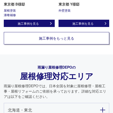
東京都 B様邸
東京都 Y様邸
屋根塗装
外壁塗装
漆喰補修
施工事例を見る
施工事例を見る
施工事例をもっと見る
雨漏り屋根修理DEPO
の
屋根修理対応エリア
雨漏り屋根修理DEPO
では、日本全国を対象に屋根修理・屋根工
事・屋根リフォームのご依頼を承っております。詳細な対応エリ
アは以下をご確認ください。
北海道・東北