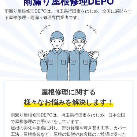
雨漏り屋根修理DEPO
雨漏り屋根修理DEPO
は、埼玉県行田市をはじめ、全国に展開をす
る屋根修理・雨漏り修理専門業者です。
屋根修理に関する
様々なお悩みを解決します！
雨漏り屋根修理DEPO
は、埼玉県行田市をはじめ、日本全国
で屋根修理のお手伝いをしています。
屋根の劣化や損傷に対し、部分修理や葺き替え工事、カバー
工法、屋根塗装など、屋根の状態やお客様のご希望に沿った