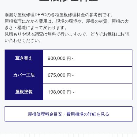
雨漏り屋根修理DEPOの各種屋根修理料金の参考例です。
屋根修理にかかる費用は、現場の環境や、屋根の材質、屋根の大
きさ・構造によって変わります。
見積もりや現地調査は無料で行いますので、どうぞお気軽にお問
い合わせください。
900,000
葺き替え
円～
675,000
カバー工法
円～
198,000
屋根塗装
円～
屋根修理料金目安・費用相場の詳細を見る