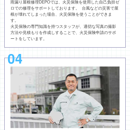
雨漏り屋根修理DEPOでは、火災保険を使用した自己負担ゼ
ロでの修理をサポートしております。 台風などの災害で屋
根が壊れてしまった場合、火災保険を使うことができま
す。
火災保険の専門知識を持つスタッフが、適切な写真の撮影
方法や見積もりを作成しすることで、火災保険申請のサポ
ートをしています。
04