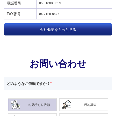
電話番号
050-1883-0629
FAX番号
04-7128-8677
会社概要をもっと見る
お問い合わせ
どのような
ご依頼ですか？
*
お見積もり依頼
現地調査