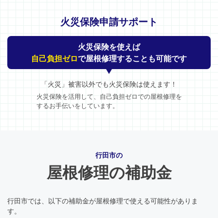
火災保険申請サポート
火災保険を使えば
自己負担ゼロ
で屋根修理することも可能です
「火災」被害以外でも火災保険は使えます！
火災保険を活用して、自己負担ゼロでの屋根修理を
するお手伝いをしています。
行田市の
屋根修理の補助金
行田市では、以下の補助金が屋根修理で使える可能性がありま
す。