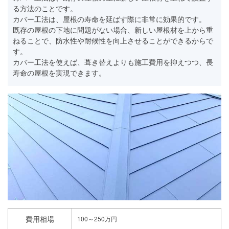
る方法のことです。
カバー工法は、屋根の寿命を延ばす際に非常に効果的です。
既存の屋根の下地に問題がない場合、新しい屋根材を上から重
ねることで、防水性や耐候性を向上させることができるからで
す。
カバー工法を使えば、葺き替えよりも施工費用を抑えつつ、長
寿命の屋根を実現できます。
費用相場
100～250万円