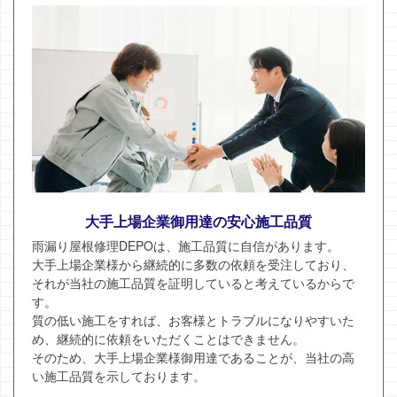
大手上場企業御用達の安心施工品質
雨漏り屋根修理DEPOは、施工品質に自信があります。
大手上場企業様から継続的に多数の依頼を受注しており、
それが当社の施工品質を証明していると考えているからで
す。
質の低い施工をすれば、お客様とトラブルになりやすいた
め、継続的に依頼をいただくことはできません。
そのため、大手上場企業様御用達であることが、当社の高
い施工品質を示しております。