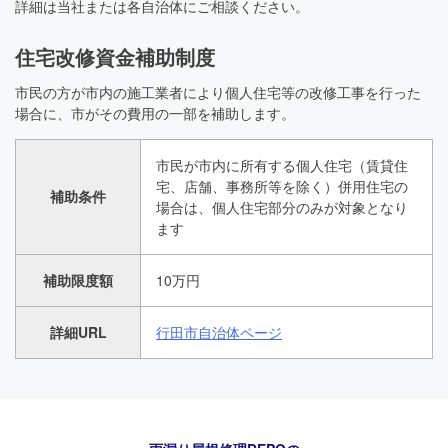
詳細は当社または各自治体にご相談ください。
住宅改修資金補助制度
市民の方が市内の施工業者により個人住宅等の改修工事を行った
場合に、市がその費用の一部を補助します。
市民が市内に所有する個人住宅（賃貸住
宅、店舗、事務所等を除く）併用住宅の
補助条件
場合は、個人住宅部分のみが対象となり
ます
補助限度額
10万円
詳細URL
行田市自治体ページ