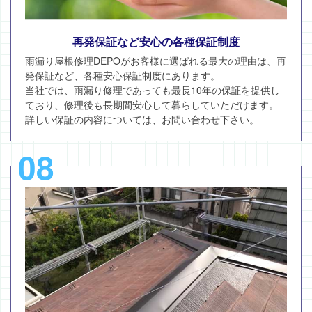
再発保証など安心の各種保証制度
雨漏り屋根修理DEPOがお客様に選ばれる最大の理由は、再
発保証など、各種安心保証制度にあります。
当社では、雨漏り修理であっても最長10年の保証を提供し
ており、修理後も長期間安心して暮らしていただけます。
詳しい保証の内容については、お問い合わせ下さい。
08