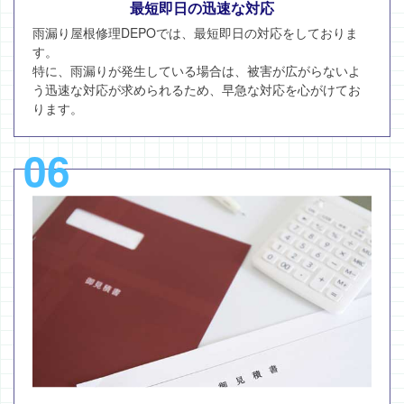
最短即日の迅速な対応
雨漏り屋根修理DEPOでは、最短即日の対応をしておりま
す。
特に、雨漏りが発生している場合は、被害が広がらないよ
う迅速な対応が求められるため、早急な対応を心がけてお
ります。
06