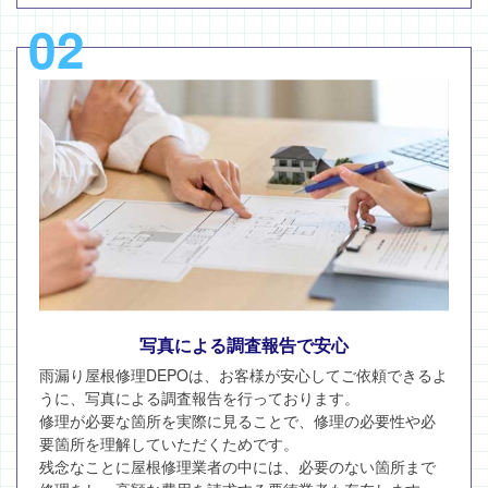
02
写真による調査報告で安心
雨漏り屋根修理DEPOは、お客様が安心してご依頼できるよ
うに、写真による調査報告を行っております。
修理が必要な箇所を実際に見ることで、修理の必要性や必
要箇所を理解していただくためです。
残念なことに屋根修理業者の中には、必要のない箇所まで