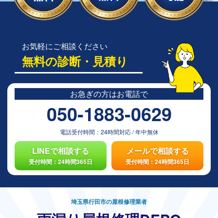
お気軽にご相談ください
無料の診断・見積り
お急ぎの方は
お電話で
050-1883-0629
電話受付時間：
24時間対応
/
年中無休
LINEで相談する
メールで相談する
受付時間：24時間365日
受付時間：24時間365日
埼玉県行田市の屋根修理業者