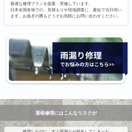
最適な修理プランを提案・実施しています。
日本全国各地での、見積もりや現地調査に、最短で当日伺い
ます。お急ぎの際もどうぞお気軽にお問い合わせください。
屋根修理にはこんなリスクが
修理したのに、すぐ雨漏りが発生してしまった