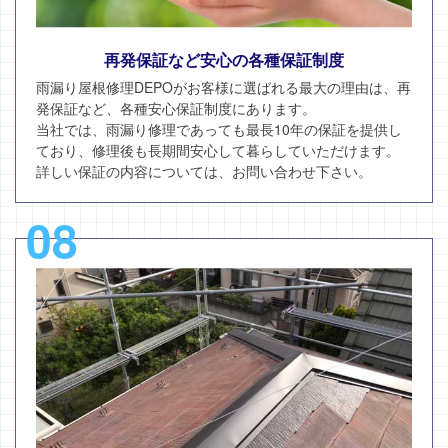
再発保証など安心の各種保証制度
雨漏り屋根修理DEPOがお客様に選ばれる最大の理由は、再
発保証など、各種安心保証制度にあります。
当社では、雨漏り修理であっても最長10年の保証を提供し
ており、修理後も長期間安心して暮らしていただけます。
詳しい保証の内容については、お問い合わせ下さい。
08