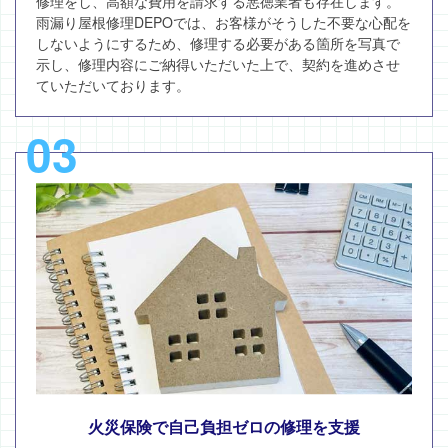
修理をし、高額な費用を請求する悪徳業者も存在します。
雨漏り屋根修理DEPOでは、お客様がそうした不要な心配を
しないようにするため、修理する必要がある箇所を写真で
示し、修理内容にご納得いただいた上で、契約を進めさせ
ていただいております。
03
火災保険で自己負担ゼロの修理を支援