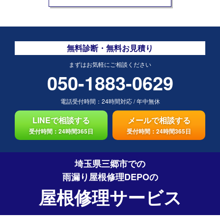
無料診断・無料お見積り
まずはお気軽にご相談ください
050-1883-0629
電話受付時間：
24時間対応
/
年中無休
LINEで相談する
メールで相談する
受付時間：24時間365日
受付時間：24時間365日
埼玉県三郷市での
雨漏り屋根修理DEPO
の
屋根修理サービス