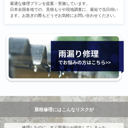
最適な修理プランを提案・実施しています。
日本全国各地での、見積もりや現地調査に、最短で当日伺い
ます。お急ぎの際もどうぞお気軽にお問い合わせください。
屋根修理にはこんなリスクが
修理したのに、すぐ雨漏りが発生してしまった