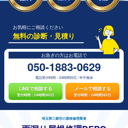
お気軽にご相談ください
無料の診断・見積り
お急ぎの方は
お電話で
050-1883-0629
電話受付時間：
24時間対応
/
年中無休
LINEで相談する
メールで相談する
受付時間：24時間365日
受付時間：24時間365日
埼玉県三郷市の屋根修理業者