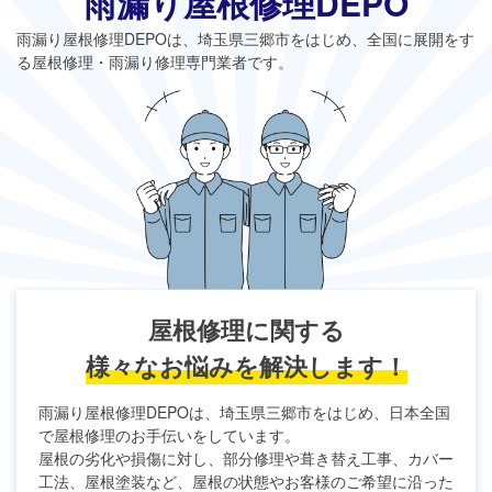
雨漏り屋根修理DEPO
雨漏り屋根修理DEPO
は、埼玉県三郷市をはじめ、全国に展開をす
る屋根修理・雨漏り修理専門業者です。
屋根修理に関する
様々なお悩みを解決します！
雨漏り屋根修理DEPO
は、埼玉県三郷市をはじめ、日本全国
で屋根修理のお手伝いをしています。
屋根の劣化や損傷に対し、部分修理や葺き替え工事、カバー
工法、屋根塗装など、屋根の状態やお客様のご希望に沿った