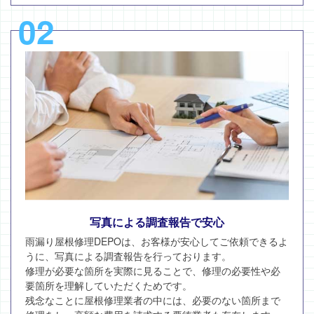
02
写真による調査報告で安心
雨漏り屋根修理DEPOは、お客様が安心してご依頼できるよ
うに、写真による調査報告を行っております。
修理が必要な箇所を実際に見ることで、修理の必要性や必
要箇所を理解していただくためです。
残念なことに屋根修理業者の中には、必要のない箇所まで