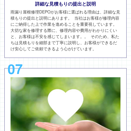
詳細な見積もりの提出と説明
雨漏り屋根修理DEPOがお客様に選ばれる理由は、詳細な見
積もりの提出と説明にあります。 当社はお客様が修理内容
にご納得した上で作業を進めることを重要視しています。
大切な家を修理する際に、修理内容や費用がわかりにくい
と、お客様は不安を感じてしまいます。。 そのため、私た
ちは見積もりを細部まで丁寧に説明し、お客様ができるだ
け安心してご依頼できるよう心がけています。
07