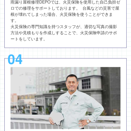
雨漏り屋根修理DEPOでは、火災保険を使用した自己負担ゼ
ロでの修理をサポートしております。 台風などの災害で屋
根が壊れてしまった場合、火災保険を使うことができま
す。
火災保険の専門知識を持つスタッフが、適切な写真の撮影
方法や見積もりを作成しすることで、火災保険申請のサポ
ートをしています。
04