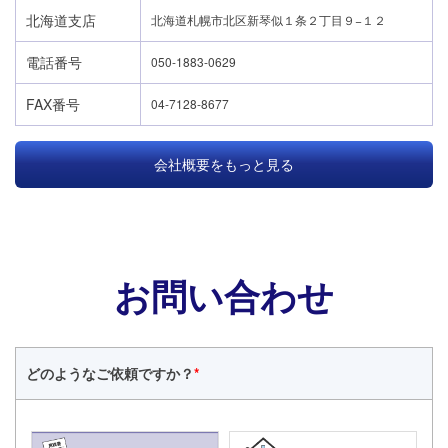
北海道支店
北海道札幌市北区新琴似１条２丁目９−１２
電話番号
050-1883-0629
FAX番号
04-7128-8677
会社概要をもっと見る
お問い合わせ
どのような
ご依頼ですか？
*