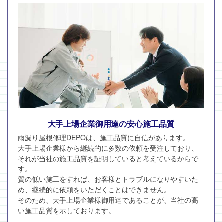
大手上場企業御用達の安心施工品質
雨漏り屋根修理DEPOは、施工品質に自信があります。
大手上場企業様から継続的に多数の依頼を受注しており、
それが当社の施工品質を証明していると考えているからで
す。
質の低い施工をすれば、お客様とトラブルになりやすいた
め、継続的に依頼をいただくことはできません。
そのため、大手上場企業様御用達であることが、当社の高
い施工品質を示しております。