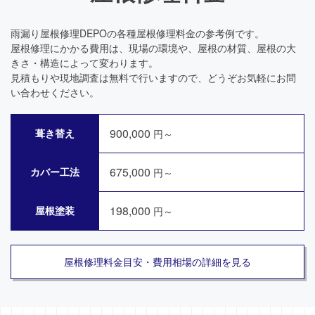
雨漏り屋根修理DEPOの各種屋根修理料金の参考例です。
屋根修理にかかる費用は、現場の環境や、屋根の材質、屋根の大
きさ・構造によって変わります。
見積もりや現地調査は無料で行いますので、どうぞお気軽にお問
い合わせください。
900,000
葺き替え
円～
675,000
カバー工法
円～
198,000
屋根塗装
円～
屋根修理料金目安・費用相場の詳細を見る