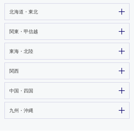
北海道・東北
関東・甲信越
東海・北陸
関西
中国・四国
九州・沖縄