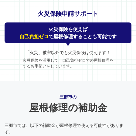
火災保険申請サポート
火災保険を使えば
自己負担ゼロ
で屋根修理することも可能です
「火災」被害以外でも火災保険は使えます！
火災保険を活用して、自己負担ゼロでの屋根修理を
するお手伝いをしています。
三郷市の
屋根修理の補助金
三郷市では、以下の補助金が屋根修理で使える可能性がありま
す。