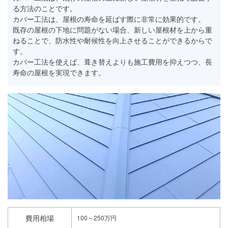
る方法のことです。
カバー工法は、屋根の寿命を延ばす際に非常に効果的です。
既存の屋根の下地に問題がない場合、新しい屋根材を上から重
ねることで、防水性や耐候性を向上させることができるからで
す。
カバー工法を使えば、葺き替えよりも施工費用を抑えつつ、長
寿命の屋根を実現できます。
費用相場
100～250万円