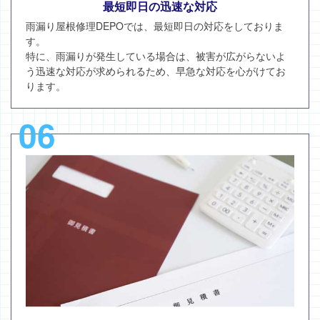
最短即日の迅速な対応
雨漏り屋根修理DEPOでは、最短即日の対応をしておりま
す。
特に、雨漏りが発生している場合は、被害が広がらないよ
う迅速な対応が求められるため、早急な対応を心がけてお
ります。
06