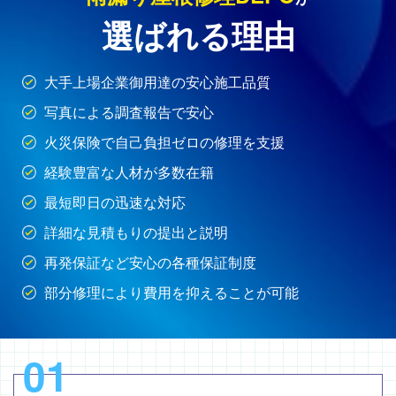
選ばれる理由
大手上場企業御用達の安心施工品質
写真による調査報告で安心
火災保険で自己負担ゼロの修理を支援
経験豊富な人材が多数在籍
最短即日の迅速な対応
詳細な見積もりの提出と説明
再発保証など安心の各種保証制度
部分修理により費用を抑えることが可能
01