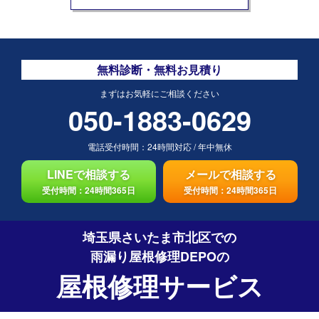
無料診断・無料お見積り
まずはお気軽にご相談ください
050-1883-0629
電話受付時間：
24時間対応
/
年中無休
LINEで相談する
メールで相談する
受付時間：24時間365日
受付時間：24時間365日
埼玉県さいたま市北区での
雨漏り屋根修理DEPO
の
屋根修理サービス