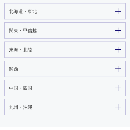
北海道・東北
関東・甲信越
東海・北陸
関西
中国・四国
九州・沖縄