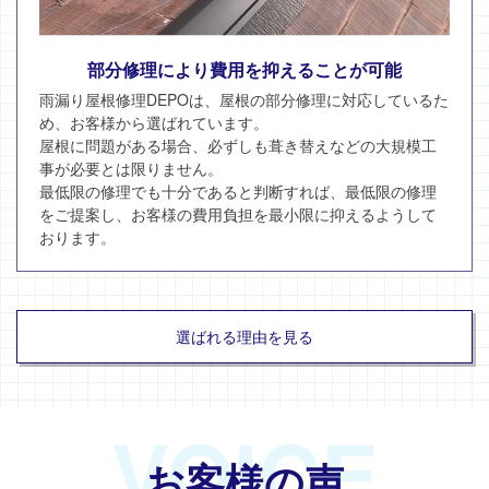
部分修理により費用を抑えることが可能
雨漏り屋根修理DEPOは、屋根の部分修理に対応しているた
め、お客様から選ばれています。
屋根に問題がある場合、必ずしも葺き替えなどの大規模工
事が必要とは限りません。
最低限の修理でも十分であると判断すれば、最低限の修理
をご提案し、お客様の費用負担を最小限に抑えるようして
おります。
選ばれる理由を見る
VOICE
お客様の声