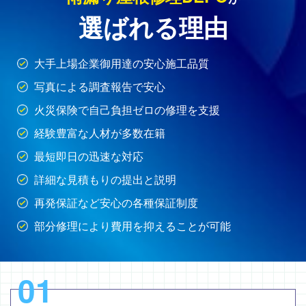
選ばれる理由
大手上場企業御用達の安心施工品質
写真による調査報告で安心
火災保険で自己負担ゼロの修理を支援
経験豊富な人材が多数在籍
最短即日の迅速な対応
詳細な見積もりの提出と説明
再発保証など安心の各種保証制度
部分修理により費用を抑えることが可能
01