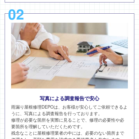
02
写真による調査報告で安心
雨漏り屋根修理DEPOは、お客様が安心してご依頼できるよ
うに、写真による調査報告を行っております。
修理が必要な箇所を実際に見ることで、修理の必要性や必
要箇所を理解していただくためです。
残念なことに屋根修理業者の中には、必要のない箇所まで