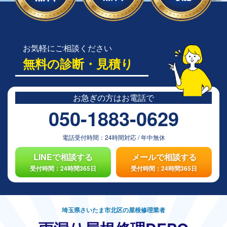
お気軽にご相談ください
無料の診断・見積り
お急ぎの方は
お電話で
050-1883-0629
電話受付時間：
24時間対応
/
年中無休
LINEで相談する
メールで相談する
受付時間：24時間365日
受付時間：24時間365日
埼玉県さいたま市北区の屋根修理業者