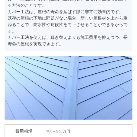
る方法のことです。
カバー工法は、屋根の寿命を延ばす際に非常に効果的です。
既存の屋根の下地に問題がない場合、新しい屋根材を上から重
ねることで、防水性や耐候性を向上させることができるからで
す。
カバー工法を使えば、葺き替えよりも施工費用を抑えつつ、長
寿命の屋根を実現できます。
費用相場
100～250万円