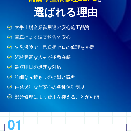
選ばれる理由
大手上場企業御用達の安心施工品質
写真による調査報告で安心
火災保険で自己負担ゼロの修理を支援
経験豊富な人材が多数在籍
最短即日の迅速な対応
詳細な見積もりの提出と説明
再発保証など安心の各種保証制度
部分修理により費用を抑えることが可能
01