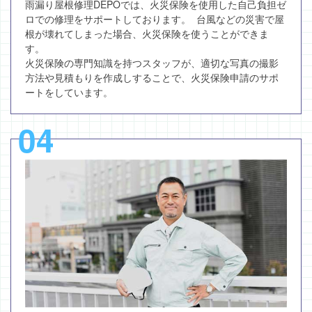
雨漏り屋根修理DEPOでは、火災保険を使用した自己負担ゼ
ロでの修理をサポートしております。 台風などの災害で屋
根が壊れてしまった場合、火災保険を使うことができま
す。
火災保険の専門知識を持つスタッフが、適切な写真の撮影
方法や見積もりを作成しすることで、火災保険申請のサポ
ートをしています。
04