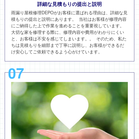
詳細な見積もりの提出と説明
雨漏り屋根修理DEPOがお客様に選ばれる理由は、詳細な見
積もりの提出と説明にあります。 当社はお客様が修理内容
にご納得した上で作業を進めることを重要視しています。
大切な家を修理する際に、修理内容や費用がわかりにくい
と、お客様は不安を感じてしまいます。。 そのため、私た
ちは見積もりを細部まで丁寧に説明し、お客様ができるだ
け安心してご依頼できるよう心がけています。
07