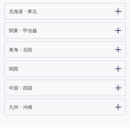
北海道・東北
関東・甲信越
東海・北陸
関西
中国・四国
九州・沖縄