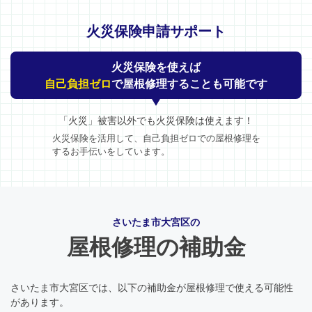
火災保険申請サポート
火災保険を使えば
自己負担ゼロ
で屋根修理することも可能です
「火災」被害以外でも火災保険は使えます！
火災保険を活用して、自己負担ゼロでの屋根修理を
するお手伝いをしています。
さいたま市大宮区の
屋根修理の補助金
さいたま市大宮区では、以下の補助金が屋根修理で使える可能性
があります。