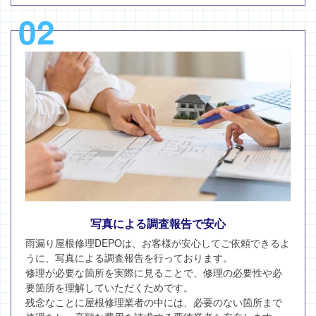
02
写真による調査報告で安心
雨漏り屋根修理DEPOは、お客様が安心してご依頼できるよ
うに、写真による調査報告を行っております。
修理が必要な箇所を実際に見ることで、修理の必要性や必
要箇所を理解していただくためです。
残念なことに屋根修理業者の中には、必要のない箇所まで