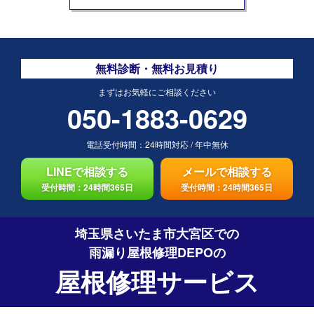
無料診断・無料お見積り
まずはお気軽にご相談ください
050-1883-0629
電話受付時間：
24時間対応
/
年中無休
LINEで相談する
メールで相談する
受付時間：24時間365日
受付時間：24時間365日
埼玉県さいたま市大宮区での
雨漏り屋根修理DEPO
の
屋根修理サービス