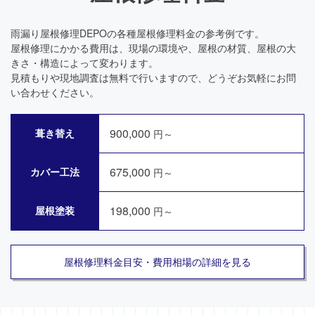
雨漏り屋根修理DEPOの各種屋根修理料金の参考例です。
屋根修理にかかる費用は、現場の環境や、屋根の材質、屋根の大
きさ・構造によって変わります。
見積もりや現地調査は無料で行いますので、どうぞお気軽にお問
い合わせください。
900,000
葺き替え
円～
675,000
カバー工法
円～
198,000
屋根塗装
円～
屋根修理料金目安・費用相場の詳細を見る