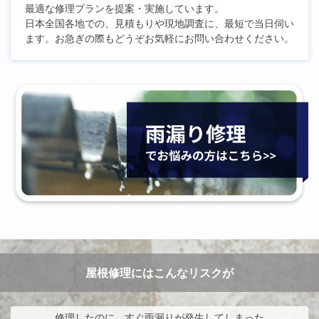
最適な修理プランを提案・実施しています。
日本全国各地での、見積もりや現地調査に、最短で当日伺い
ます。お急ぎの際もどうぞお気軽にお問い合わせください。
屋根修理にはこんなリスクが
修理したのに、すぐ雨漏りが発生してしまった