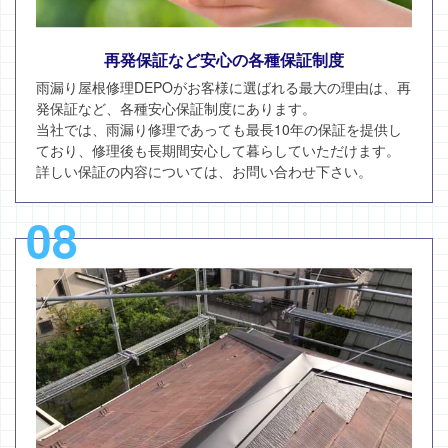
再発保証など安心の各種保証制度
雨漏り屋根修理DEPOがお客様に選ばれる最大の理由は、再
発保証など、各種安心保証制度にあります。
当社では、雨漏り修理であっても最長10年の保証を提供し
ており、修理後も長期間安心して暮らしていただけます。
詳しい保証の内容については、お問い合わせ下さい。
08