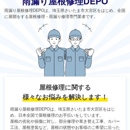
雨漏り屋根修理DEPO
雨漏り屋根修理DEPO
は、埼玉県さいたま市大宮区をはじめ、全国
に展開をする屋根修理・雨漏り修理専門業者です。
屋根修理に関する
様々なお悩みを解決します！
雨漏り屋根修理DEPO
は、埼玉県さいたま市大宮区をはじ
め、日本全国で屋根修理のお手伝いをしています。
屋根の劣化や損傷に対し、部分修理や葺き替え工事、カバー
工法、屋根塗装など、屋根の状態やお客様のご希望に沿った