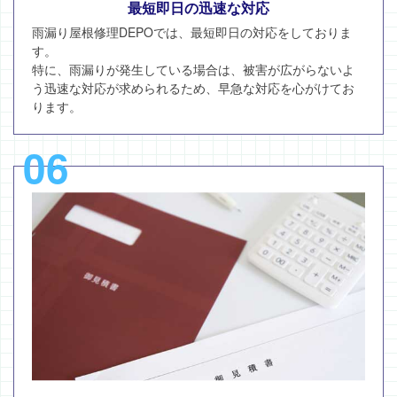
最短即日の迅速な対応
雨漏り屋根修理DEPOでは、最短即日の対応をしておりま
す。
特に、雨漏りが発生している場合は、被害が広がらないよ
う迅速な対応が求められるため、早急な対応を心がけてお
ります。
06