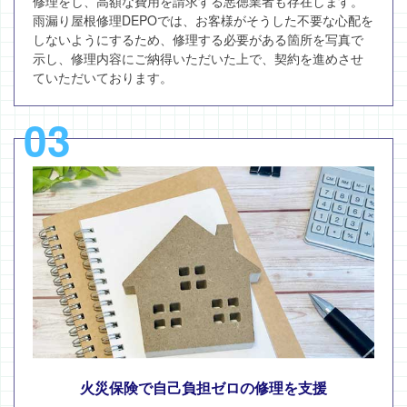
修理をし、高額な費用を請求する悪徳業者も存在します。
雨漏り屋根修理DEPOでは、お客様がそうした不要な心配を
しないようにするため、修理する必要がある箇所を写真で
示し、修理内容にご納得いただいた上で、契約を進めさせ
ていただいております。
03
火災保険で自己負担ゼロの修理を支援