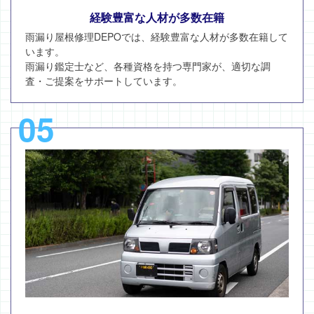
経験豊富な人材が多数在籍
雨漏り屋根修理DEPOでは、経験豊富な人材が多数在籍して
います。
雨漏り鑑定士など、各種資格を持つ専門家が、適切な調
査・ご提案をサポートしています。
05