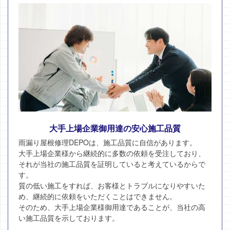
大手上場企業御用達の安心施工品質
雨漏り屋根修理DEPOは、施工品質に自信があります。
大手上場企業様から継続的に多数の依頼を受注しており、
それが当社の施工品質を証明していると考えているからで
す。
質の低い施工をすれば、お客様とトラブルになりやすいた
め、継続的に依頼をいただくことはできません。
そのため、大手上場企業様御用達であることが、当社の高
い施工品質を示しております。