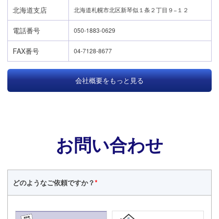
北海道支店
北海道札幌市北区新琴似１条２丁目９−１２
電話番号
050-1883-0629
FAX番号
04-7128-8677
会社概要をもっと見る
お問い合わせ
どのような
ご依頼ですか？
*