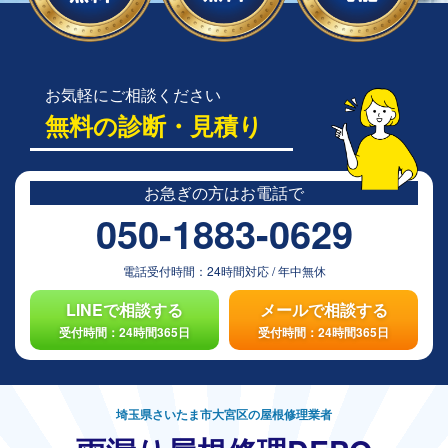
お気軽にご相談ください
無料の診断・見積り
お急ぎの方は
お電話で
050-1883-0629
電話受付時間：
24時間対応
/
年中無休
LINEで相談する
メールで相談する
受付時間：24時間365日
受付時間：24時間365日
埼玉県さいたま市大宮区の屋根修理業者