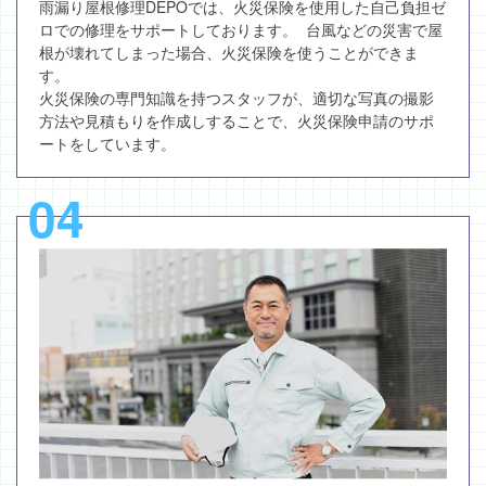
雨漏り屋根修理DEPOでは、火災保険を使用した自己負担ゼ
ロでの修理をサポートしております。 台風などの災害で屋
根が壊れてしまった場合、火災保険を使うことができま
す。
火災保険の専門知識を持つスタッフが、適切な写真の撮影
方法や見積もりを作成しすることで、火災保険申請のサポ
ートをしています。
04