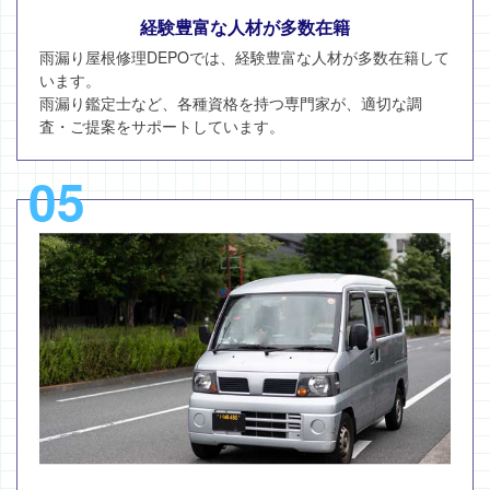
経験豊富な人材が多数在籍
雨漏り屋根修理DEPOでは、経験豊富な人材が多数在籍して
います。
雨漏り鑑定士など、各種資格を持つ専門家が、適切な調
査・ご提案をサポートしています。
05