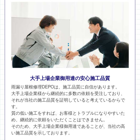
大手上場企業御用達の安心施工品質
雨漏り屋根修理DEPOは、施工品質に自信があります。
大手上場企業様から継続的に多数の依頼を受注しており、
それが当社の施工品質を証明していると考えているからで
す。
質の低い施工をすれば、お客様とトラブルになりやすいた
め、継続的に依頼をいただくことはできません。
そのため、大手上場企業様御用達であることが、当社の高
い施工品質を示しております。