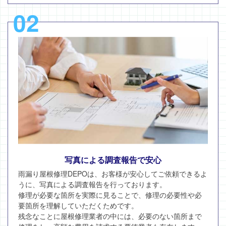
02
写真による調査報告で安心
雨漏り屋根修理DEPOは、お客様が安心してご依頼できるよ
うに、写真による調査報告を行っております。
修理が必要な箇所を実際に見ることで、修理の必要性や必
要箇所を理解していただくためです。
残念なことに屋根修理業者の中には、必要のない箇所まで