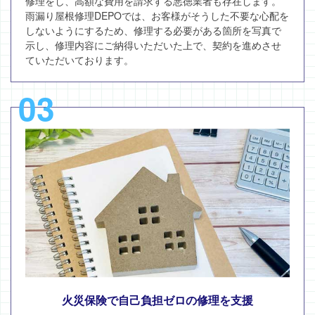
修理をし、高額な費用を請求する悪徳業者も存在します。
雨漏り屋根修理DEPOでは、お客様がそうした不要な心配を
しないようにするため、修理する必要がある箇所を写真で
示し、修理内容にご納得いただいた上で、契約を進めさせ
ていただいております。
03
火災保険で自己負担ゼロの修理を支援