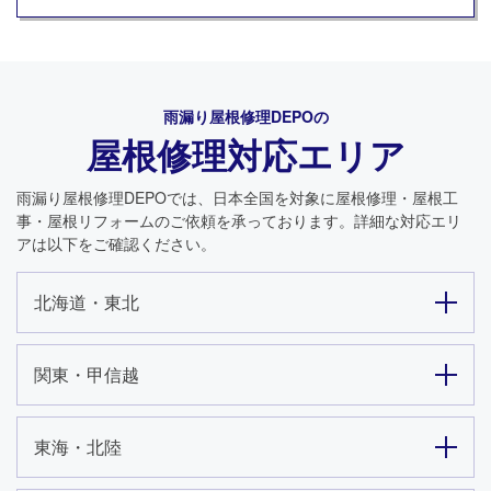
雨漏り屋根修理DEPO
の
屋根修理対応エリア
雨漏り屋根修理DEPO
では、日本全国を対象に屋根修理・屋根工
事・屋根リフォームのご依頼を承っております。詳細な対応エリ
アは以下をご確認ください。
北海道・東北
関東・甲信越
東海・北陸