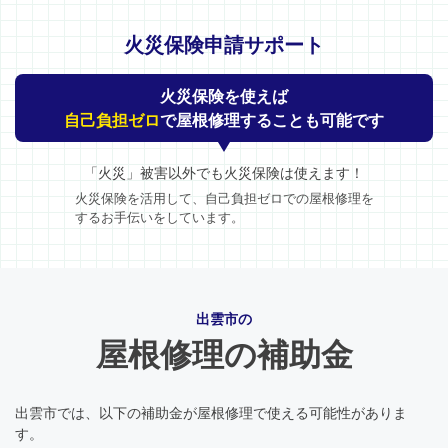
火災保険申請サポート
火災保険を使えば
自己負担ゼロ
で屋根修理することも可能です
「火災」被害以外でも火災保険は使えます！
火災保険を活用して、自己負担ゼロでの屋根修理を
するお手伝いをしています。
出雲市の
屋根修理の補助金
出雲市では、以下の補助金が屋根修理で使える可能性がありま
す。