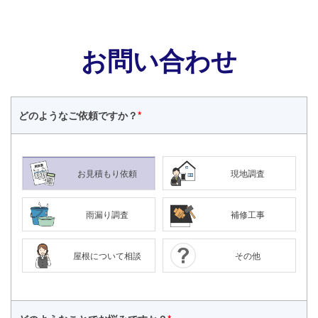
お問い合わせ
どのような
ご依頼ですか？
*
お見積もり依頼
現地調査
雨漏り調査
補修工事
屋根について相談
その他