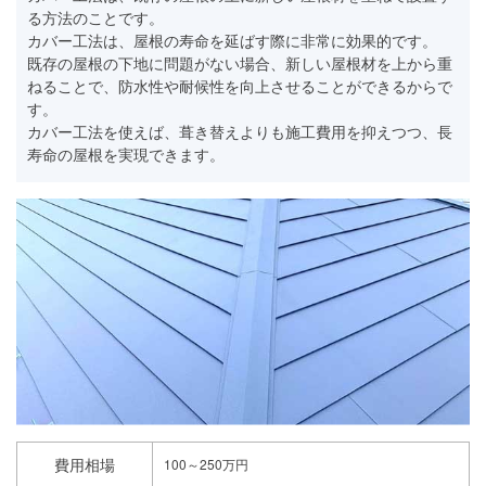
る方法のことです。
カバー工法は、屋根の寿命を延ばす際に非常に効果的です。
既存の屋根の下地に問題がない場合、新しい屋根材を上から重
ねることで、防水性や耐候性を向上させることができるからで
す。
カバー工法を使えば、葺き替えよりも施工費用を抑えつつ、長
寿命の屋根を実現できます。
費用相場
100～250万円