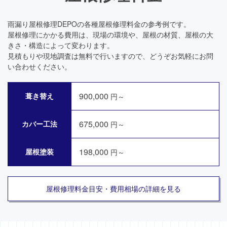
雨漏り屋根修理DEPOの各種屋根修理料金の参考例です。
屋根修理にかかる費用は、現場の環境や、屋根の材質、屋根の大
きさ・構造によって変わります。
見積もりや現地調査は無料で行いますので、どうぞお気軽にお問
い合わせください。
900,000
葺き替え
円～
675,000
カバー工法
円～
198,000
屋根塗装
円～
屋根修理料金目安・費用相場の詳細を見る