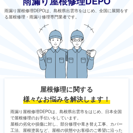
雨漏り屋根修理DEPO
雨漏り屋根修理DEPO
は、島根県出雲市をはじめ、全国に展開をす
る屋根修理・雨漏り修理専門業者です。
屋根修理に関する
様々なお悩みを解決します！
雨漏り屋根修理DEPO
は、島根県出雲市をはじめ、日本全国
で屋根修理のお手伝いをしています。
屋根の劣化や損傷に対し、部分修理や葺き替え工事、カバー
工法、屋根塗装など、屋根の状態やお客様のご希望に沿った