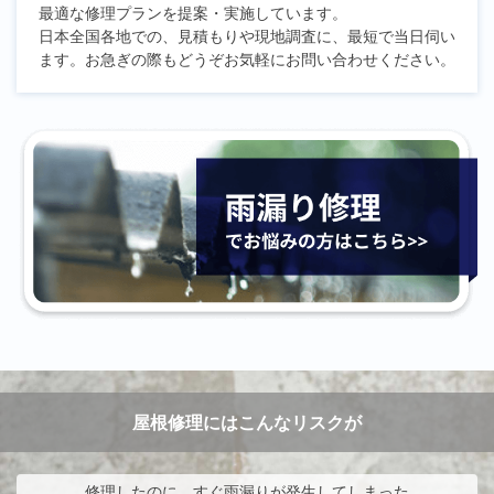
最適な修理プランを提案・実施しています。
日本全国各地での、見積もりや現地調査に、最短で当日伺い
ます。お急ぎの際もどうぞお気軽にお問い合わせください。
屋根修理にはこんなリスクが
修理したのに、すぐ雨漏りが発生してしまった