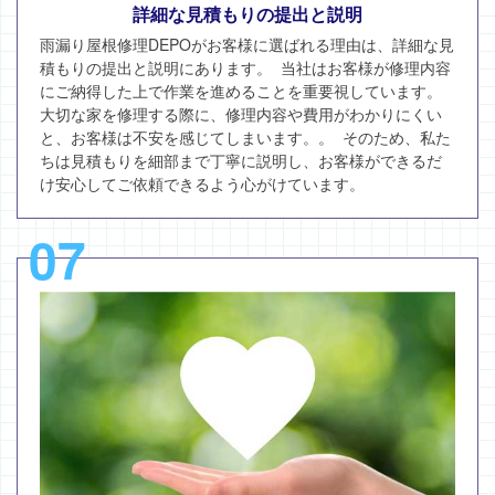
詳細な見積もりの提出と説明
雨漏り屋根修理DEPOがお客様に選ばれる理由は、詳細な見
積もりの提出と説明にあります。 当社はお客様が修理内容
にご納得した上で作業を進めることを重要視しています。
大切な家を修理する際に、修理内容や費用がわかりにくい
と、お客様は不安を感じてしまいます。。 そのため、私た
ちは見積もりを細部まで丁寧に説明し、お客様ができるだ
け安心してご依頼できるよう心がけています。
07