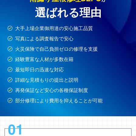
選ばれる理由
大手上場企業御用達の安心施工品質
写真による調査報告で安心
火災保険で自己負担ゼロの修理を支援
経験豊富な人材が多数在籍
最短即日の迅速な対応
詳細な見積もりの提出と説明
再発保証など安心の各種保証制度
部分修理により費用を抑えることが可能
01