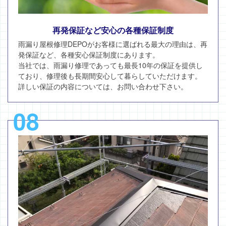
再発保証など安心の各種保証制度
雨漏り屋根修理DEPOがお客様に選ばれる最大の理由は、再
発保証など、各種安心保証制度にあります。
当社では、雨漏り修理であっても最長10年の保証を提供し
ており、修理後も長期間安心して暮らしていただけます。
詳しい保証の内容については、お問い合わせ下さい。
08