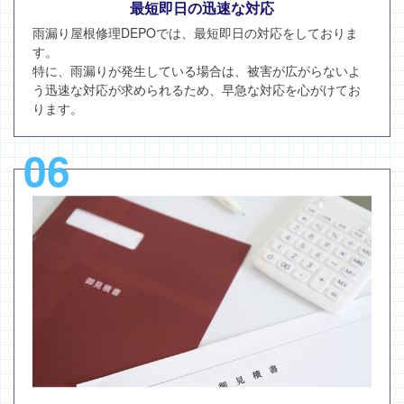
最短即日の迅速な対応
雨漏り屋根修理DEPOでは、最短即日の対応をしておりま
す。
特に、雨漏りが発生している場合は、被害が広がらないよ
う迅速な対応が求められるため、早急な対応を心がけてお
ります。
06