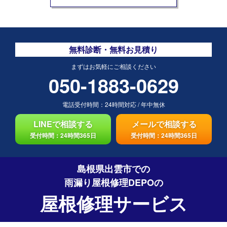
無料診断・無料お見積り
まずはお気軽にご相談ください
050-1883-0629
電話受付時間：
24時間対応
/
年中無休
LINEで相談する
メールで相談する
受付時間：24時間365日
受付時間：24時間365日
島根県出雲市での
雨漏り屋根修理DEPO
の
屋根修理サービス