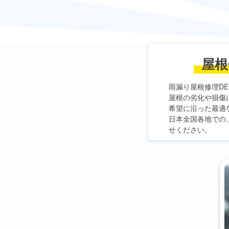
屋根
雨漏り屋根修理DE
屋根の劣化や損傷
希望に沿った最適
日本全国各地での
せください。