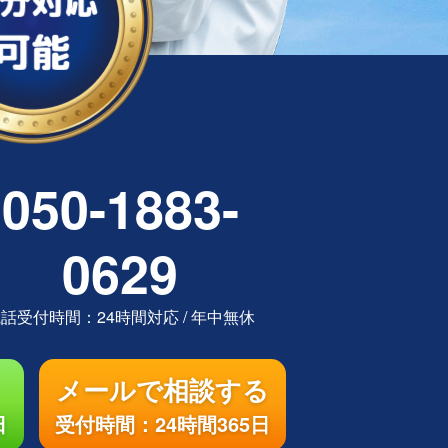
050-1883-
0629
電話受付時間：
24時間対応
/
年中無休
メールで相談する
日
受付時間：24時間365日