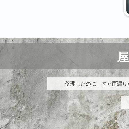
修理したのに、すぐ雨漏り