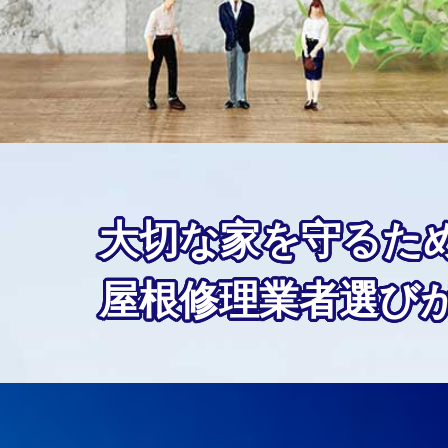
大切な家を守るた
屋根修理業者選び