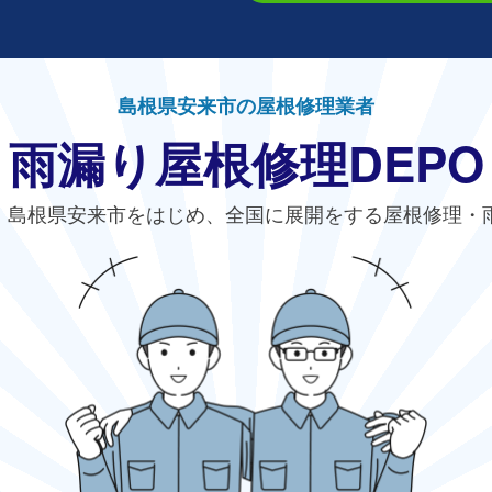
島根県安来市の屋根修理業者
雨漏り屋根修理DEPO
、島根県安来市をはじめ、全国に展開をする屋根修理・