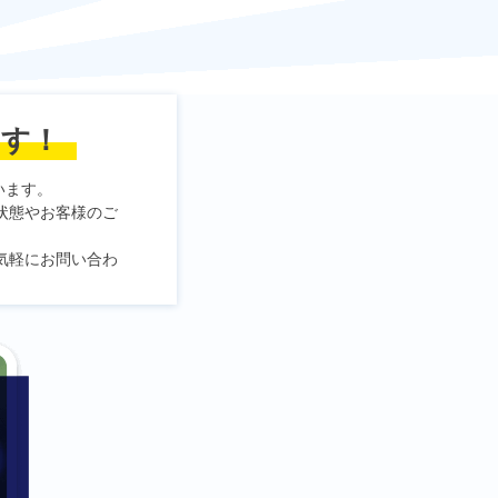
ます！
います。
状態やお客様のご
気軽にお問い合わ