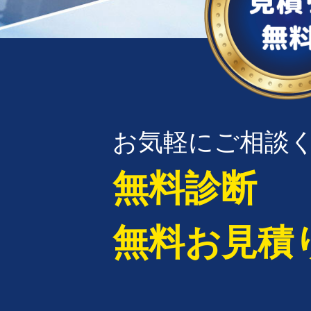
お気軽にご相談
無料診断
無料お見積