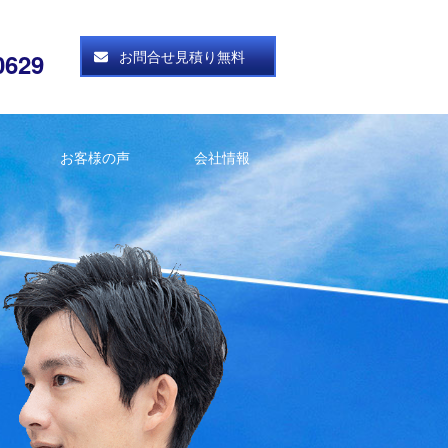
お問合せ見積り無料
0629
お客様の声
会社情報