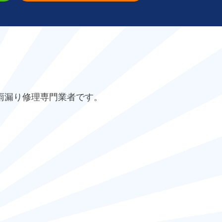
雨漏り修理専門業者です。