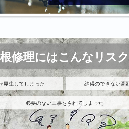
屋根修理にはこんなリスク
が発生してしまった
納得のできない高
必要のない工事をされてしまった