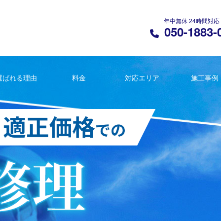
年中無休 24時間対応
050-1883-
選ばれる理由
料金
対応エリア
施工事例