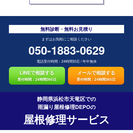
無料診断・無料お見積り
まずはお気軽にご相談ください
050-1883-0629
電話受付時間：
24時間対応
/
年中無休
LINEで相談する
メールで相談する
受付時間：24時間365日
受付時間：24時間365日
静岡県浜松市天竜区での
雨漏り屋根修理DEPO
の
屋根修理サービス