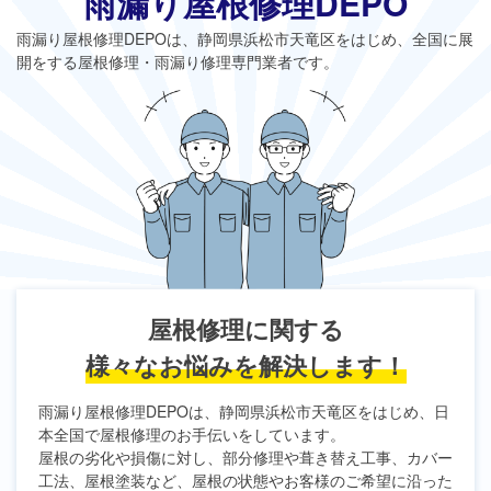
雨漏り屋根修理DEPO
雨漏り屋根修理DEPO
は、静岡県浜松市天竜区をはじめ、全国に展
開をする屋根修理・雨漏り修理専門業者です。
屋根修理に関する
様々なお悩みを解決します！
雨漏り屋根修理DEPO
は、静岡県浜松市天竜区をはじめ、日
本全国で屋根修理のお手伝いをしています。
屋根の劣化や損傷に対し、部分修理や葺き替え工事、カバー
工法、屋根塗装など、屋根の状態やお客様のご希望に沿った