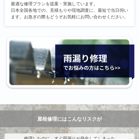
最適な修理プランを提案・実施しています。
日本全国各地での、見積もりや現地調査に、最短で当日伺い
ます。お急ぎの際もどうぞお気軽にお問い合わせください。
屋根修理にはこんなリスクが
修理したのに、すぐ雨漏りが発生してしまった