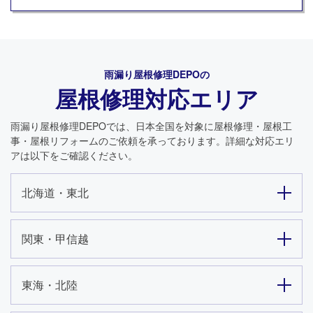
雨漏り屋根修理DEPO
の
屋根修理対応エリア
雨漏り屋根修理DEPO
では、日本全国を対象に屋根修理・屋根工
事・屋根リフォームのご依頼を承っております。詳細な対応エリ
アは以下をご確認ください。
北海道・東北
関東・甲信越
東海・北陸