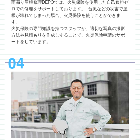
雨漏り屋根修理DEPOでは、火災保険を使用した自己負担ゼ
ロでの修理をサポートしております。 台風などの災害で屋
根が壊れてしまった場合、火災保険を使うことができま
す。
火災保険の専門知識を持つスタッフが、適切な写真の撮影
方法や見積もりを作成しすることで、火災保険申請のサポ
ートをしています。
04