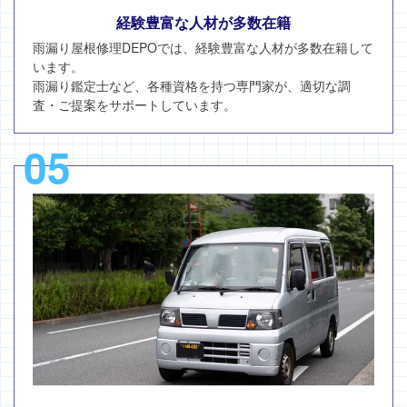
経験豊富な人材が多数在籍
雨漏り屋根修理DEPOでは、経験豊富な人材が多数在籍して
います。
雨漏り鑑定士など、各種資格を持つ専門家が、適切な調
査・ご提案をサポートしています。
05