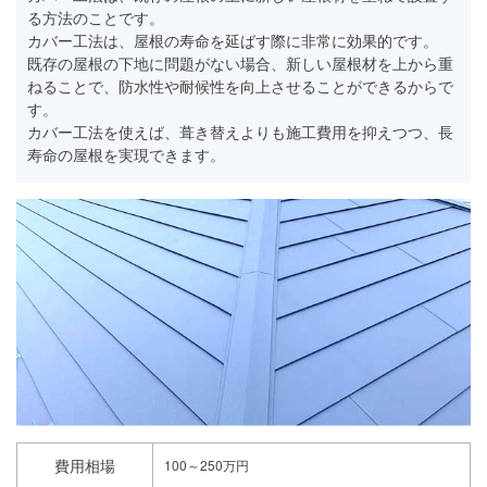
る方法のことです。
カバー工法は、屋根の寿命を延ばす際に非常に効果的です。
既存の屋根の下地に問題がない場合、新しい屋根材を上から重
ねることで、防水性や耐候性を向上させることができるからで
す。
カバー工法を使えば、葺き替えよりも施工費用を抑えつつ、長
寿命の屋根を実現できます。
費用相場
100～250万円