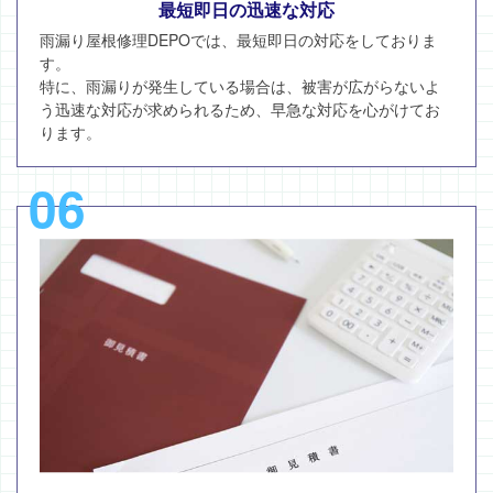
最短即日の迅速な対応
雨漏り屋根修理DEPOでは、最短即日の対応をしておりま
す。
特に、雨漏りが発生している場合は、被害が広がらないよ
う迅速な対応が求められるため、早急な対応を心がけてお
ります。
06