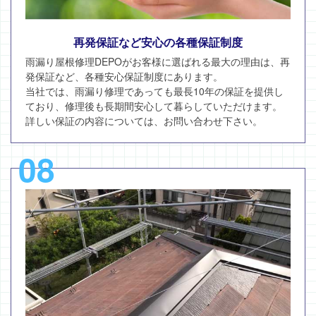
再発保証など安心の各種保証制度
雨漏り屋根修理DEPOがお客様に選ばれる最大の理由は、再
発保証など、各種安心保証制度にあります。
当社では、雨漏り修理であっても最長10年の保証を提供し
ており、修理後も長期間安心して暮らしていただけます。
詳しい保証の内容については、お問い合わせ下さい。
08