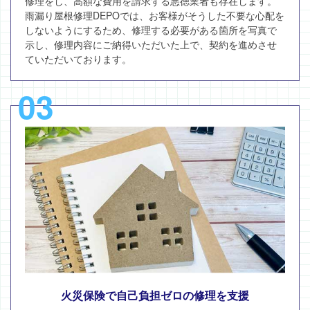
修理をし、高額な費用を請求する悪徳業者も存在します。
雨漏り屋根修理DEPOでは、お客様がそうした不要な心配を
しないようにするため、修理する必要がある箇所を写真で
示し、修理内容にご納得いただいた上で、契約を進めさせ
ていただいております。
03
火災保険で自己負担ゼロの修理を支援