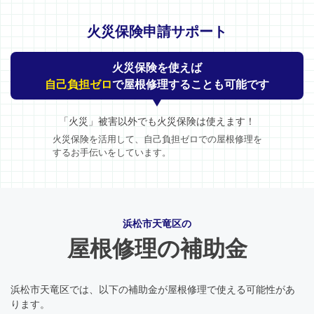
火災保険申請サポート
火災保険を使えば
自己負担ゼロ
で屋根修理することも可能です
「火災」被害以外でも火災保険は使えます！
火災保険を活用して、自己負担ゼロでの屋根修理を
するお手伝いをしています。
浜松市天竜区の
屋根修理の補助金
浜松市天竜区では、以下の補助金が屋根修理で使える可能性があ
ります。