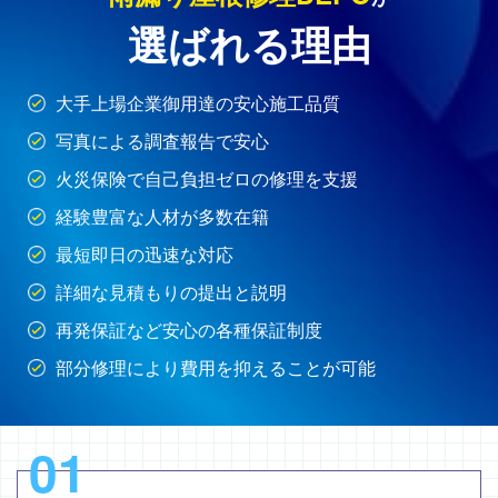
選ばれる理由
大手上場企業御用達の安心施工品質
写真による調査報告で安心
火災保険で自己負担ゼロの修理を支援
経験豊富な人材が多数在籍
最短即日の迅速な対応
詳細な見積もりの提出と説明
再発保証など安心の各種保証制度
部分修理により費用を抑えることが可能
01