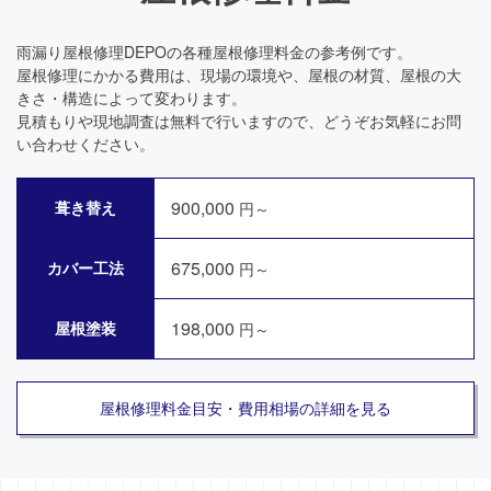
雨漏り屋根修理DEPOの各種屋根修理料金の参考例です。
屋根修理にかかる費用は、現場の環境や、屋根の材質、屋根の大
きさ・構造によって変わります。
見積もりや現地調査は無料で行いますので、どうぞお気軽にお問
い合わせください。
900,000
葺き替え
円～
675,000
カバー工法
円～
198,000
屋根塗装
円～
屋根修理料金目安・費用相場の詳細を見る