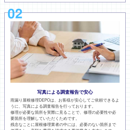
02
写真による調査報告で安心
雨漏り屋根修理DEPOは、お客様が安心してご依頼できるよ
うに、写真による調査報告を行っております。
修理が必要な箇所を実際に見ることで、修理の必要性や必
要箇所を理解していただくためです。
残念なことに屋根修理業者の中には、必要のない箇所まで