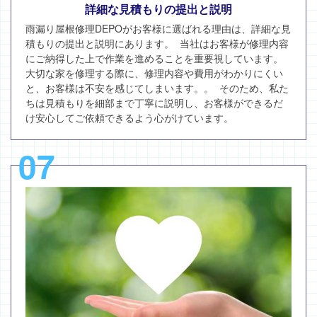
詳細な見積もりの提出と説明
雨漏り屋根修理DEPOがお客様に選ばれる理由は、詳細な見
積もりの提出と説明にあります。 当社はお客様が修理内容
にご納得した上で作業を進めることを重要視しています。
大切な家を修理する際に、修理内容や費用がわかりにくい
と、お客様は不安を感じてしまいます。。 そのため、私た
ちは見積もりを細部まで丁寧に説明し、お客様ができるだ
け安心してご依頼できるよう心がけています。
07