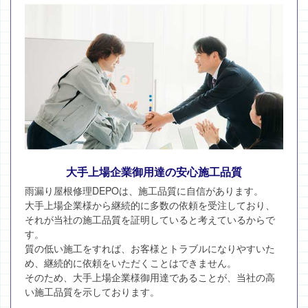
大手上場企業御用達の安心施工品質
雨漏り屋根修理DEPOは、施工品質に自信があります。
大手上場企業様から継続的に多数の依頼を受注しており、
それが当社の施工品質を証明していると考えているからで
す。
質の低い施工をすれば、お客様とトラブルになりやすいた
め、継続的に依頼をいただくことはできません。
そのため、大手上場企業様御用達であることが、当社の高
い施工品質を示しております。