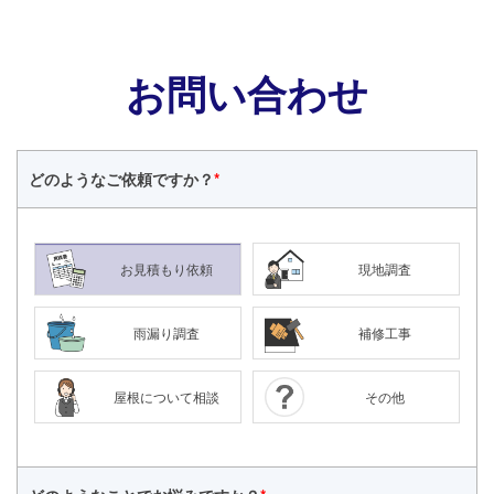
お問い合わせ
どのような
ご依頼ですか？
*
お見積もり依頼
現地調査
雨漏り調査
補修工事
屋根について相談
その他