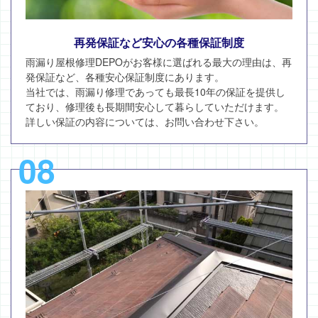
再発保証など安心の各種保証制度
雨漏り屋根修理DEPOがお客様に選ばれる最大の理由は、再
発保証など、各種安心保証制度にあります。
当社では、雨漏り修理であっても最長10年の保証を提供し
ており、修理後も長期間安心して暮らしていただけます。
詳しい保証の内容については、お問い合わせ下さい。
08