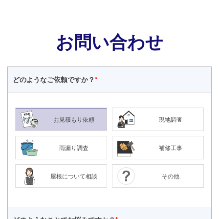
お問い合わせ
どのような
ご依頼ですか？
*
お見積もり依頼
現地調査
雨漏り調査
補修工事
屋根について相談
その他