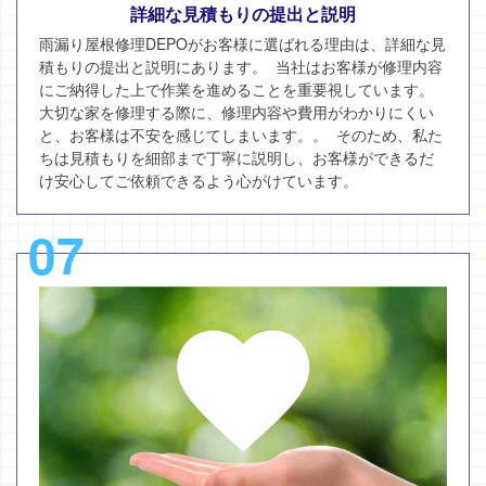
詳細な見積もりの提出と説明
雨漏り屋根修理DEPOがお客様に選ばれる理由は、詳細な見
積もりの提出と説明にあります。 当社はお客様が修理内容
にご納得した上で作業を進めることを重要視しています。
大切な家を修理する際に、修理内容や費用がわかりにくい
と、お客様は不安を感じてしまいます。。 そのため、私た
ちは見積もりを細部まで丁寧に説明し、お客様ができるだ
け安心してご依頼できるよう心がけています。
07