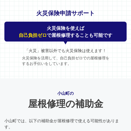
火災保険申請サポート
火災保険を使えば
自己負担ゼロ
で屋根修理することも可能です
「火災」被害以外でも火災保険は使えます！
火災保険を活用して、自己負担ゼロでの屋根修理を
するお手伝いをしています。
小山町の
屋根修理の補助金
小山町では、以下の補助金が屋根修理で使える可能性がありま
す。