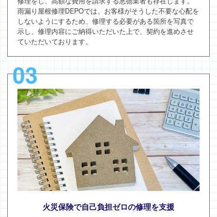
修理をし、高額な費用を請求する悪徳業者も存在します。
雨漏り屋根修理DEPOでは、お客様がそうした不要な心配を
しないようにするため、修理する必要がある箇所を写真で
示し、修理内容にご納得いただいた上で、契約を進めさせ
ていただいております。
03
火災保険で自己負担ゼロの修理を支援