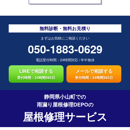
無料診断・無料お見積り
まずはお気軽にご相談ください
050-1883-0629
電話受付時間：
24時間対応
/
年中無休
LINEで相談する
メールで相談する
受付時間：24時間365日
受付時間：24時間365日
静岡県小山町での
雨漏り屋根修理DEPO
の
屋根修理サービス