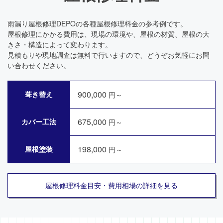
雨漏り屋根修理DEPOの各種屋根修理料金の参考例です。
屋根修理にかかる費用は、現場の環境や、屋根の材質、屋根の大
きさ・構造によって変わります。
見積もりや現地調査は無料で行いますので、どうぞお気軽にお問
い合わせください。
900,000
葺き替え
円～
675,000
カバー工法
円～
198,000
屋根塗装
円～
屋根修理料金目安・費用相場の詳細を見る