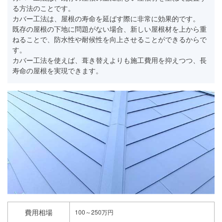
る方法のことです。
カバー工法は、屋根の寿命を延ばす際に非常に効果的です。
既存の屋根の下地に問題がない場合、新しい屋根材を上から重
ねることで、防水性や耐候性を向上させることができるからで
す。
カバー工法を使えば、葺き替えよりも施工費用を抑えつつ、長
寿命の屋根を実現できます。
費用相場
100～250万円