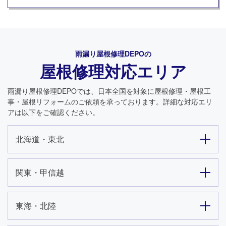
雨漏り屋根修理DEPO
の
屋根修理対応エリア
雨漏り屋根修理DEPO
では、日本全国を対象に屋根修理・屋根工
事・屋根リフォームのご依頼を承っております。詳細な対応エリ
アは以下をご確認ください。
北海道・東北
関東・甲信越
東海・北陸