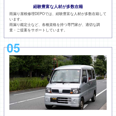
経験豊富な人材が多数在籍
雨漏り屋根修理DEPOでは、経験豊富な人材が多数在籍して
います。
雨漏り鑑定士など、各種資格を持つ専門家が、適切な調
査・ご提案をサポートしています。
05