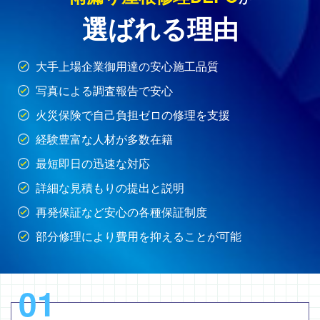
選ばれる理由
大手上場企業御用達の安心施工品質
写真による調査報告で安心
火災保険で自己負担ゼロの修理を支援
経験豊富な人材が多数在籍
最短即日の迅速な対応
詳細な見積もりの提出と説明
再発保証など安心の各種保証制度
部分修理により費用を抑えることが可能
01