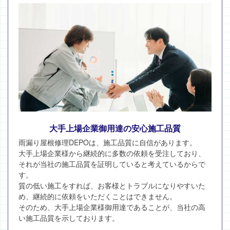
大手上場企業御用達の安心施工品質
雨漏り屋根修理DEPOは、施工品質に自信があります。
大手上場企業様から継続的に多数の依頼を受注しており、
それが当社の施工品質を証明していると考えているからで
す。
質の低い施工をすれば、お客様とトラブルになりやすいた
め、継続的に依頼をいただくことはできません。
そのため、大手上場企業様御用達であることが、当社の高
い施工品質を示しております。