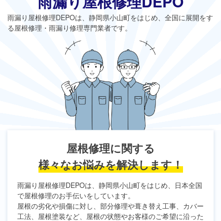
雨漏り屋根修理DEPO
雨漏り屋根修理DEPO
は、静岡県小山町をはじめ、全国に展開をす
る屋根修理・雨漏り修理専門業者です。
屋根修理に関する
様々なお悩みを解決します！
雨漏り屋根修理DEPO
は、静岡県小山町をはじめ、日本全国
で屋根修理のお手伝いをしています。
屋根の劣化や損傷に対し、部分修理や葺き替え工事、カバー
工法、屋根塗装など、屋根の状態やお客様のご希望に沿った