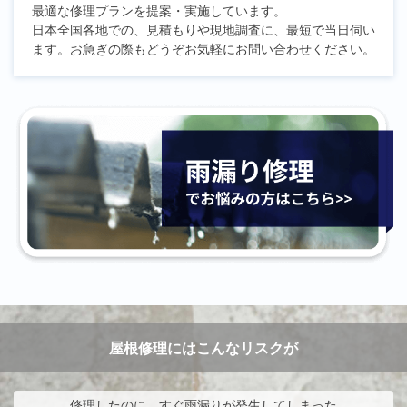
最適な修理プランを提案・実施しています。
日本全国各地での、見積もりや現地調査に、最短で当日伺い
ます。お急ぎの際もどうぞお気軽にお問い合わせください。
屋根修理にはこんなリスクが
修理したのに、すぐ雨漏りが発生してしまった