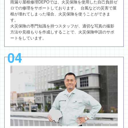
雨漏り屋根修理DEPOでは、火災保険を使用した自己負担ゼ
ロでの修理をサポートしております。 台風などの災害で屋
根が壊れてしまった場合、火災保険を使うことができま
す。
火災保険の専門知識を持つスタッフが、適切な写真の撮影
方法や見積もりを作成しすることで、火災保険申請のサポ
ートをしています。
04