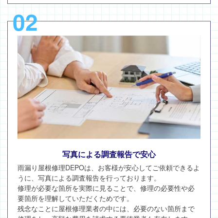
02
写真による調査報告で安心
雨漏り屋根修理DEPOは、お客様が安心してご依頼できるよ
うに、写真による調査報告を行っております。
修理が必要な箇所を実際に見ることで、修理の必要性や必
要箇所を理解していただくためです。
残念なことに屋根修理業者の中には、必要のない箇所まで