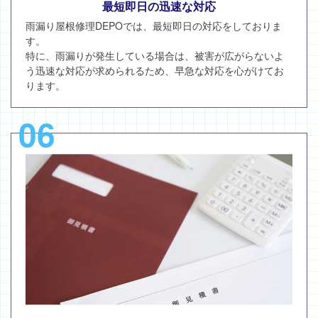
最短即日の迅速な対応
雨漏り屋根修理DEPOでは、最短即日の対応をしておりま
す。
特に、雨漏りが発生している場合は、被害が広がらないよ
う迅速な対応が求められるため、早急な対応を心がけてお
ります。
06