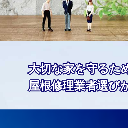
大切な家を守るた
屋根修理業者選び