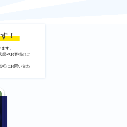
ます！
います。
状態やお客様のご
気軽にお問い合わ