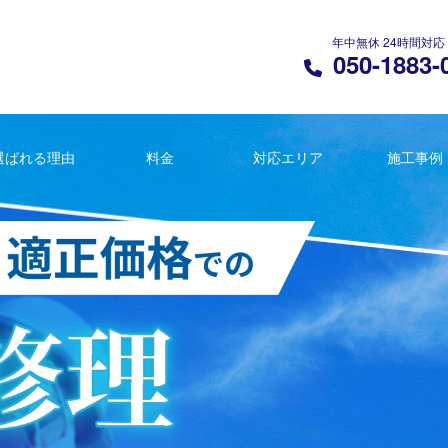
年中無休 24時間対応
050-1883-
選ばれる理由
料金
対応エリア
施工事例