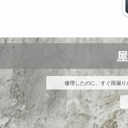
修理したのに、すぐ雨漏り