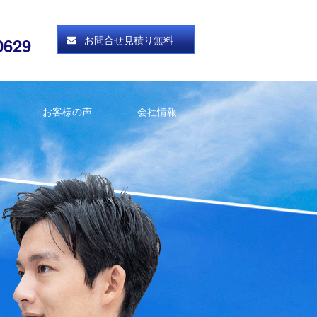
お問合せ見積り無料
0629
お客様の声
会社情報