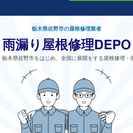
栃木県佐野市の屋根修理業者
雨漏り屋根修理DEPO
、栃木県佐野市をはじめ、全国に展開をする屋根修理・