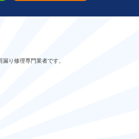
雨漏り修理専門業者です。