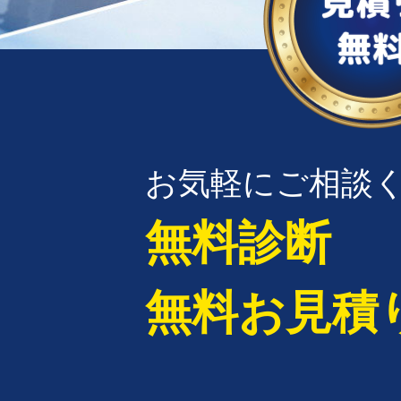
お気軽にご相談
無料診断
無料お見積