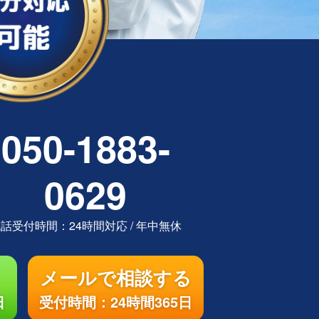
050-1883-
0629
電話受付時間：
24時間対応
/
年中無休
メールで相談する
日
受付時間：24時間365日