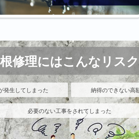
屋根修理にはこんなリスク
が発生してしまった
納得のできない高
必要のない工事をされてしまった