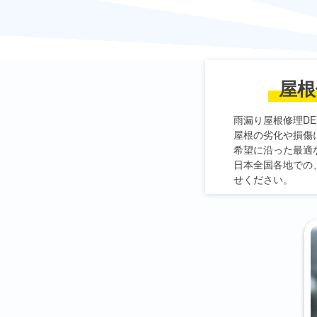
屋根
雨漏り屋根修理DE
屋根の劣化や損傷
希望に沿った最適
日本全国各地での
せください。