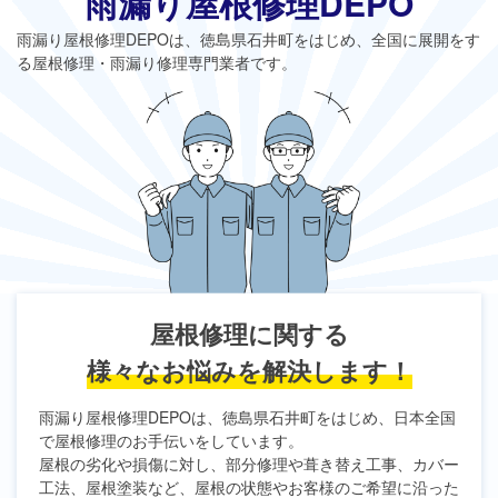
雨漏り屋根修理DEPO
雨漏り屋根修理DEPO
は、徳島県石井町をはじめ、全国に展開をす
る屋根修理・雨漏り修理専門業者です。
屋根修理に関する
様々なお悩みを解決します！
雨漏り屋根修理DEPO
は、徳島県石井町をはじめ、日本全国
で屋根修理のお手伝いをしています。
屋根の劣化や損傷に対し、部分修理や葺き替え工事、カバー
工法、屋根塗装など、屋根の状態やお客様のご希望に沿った