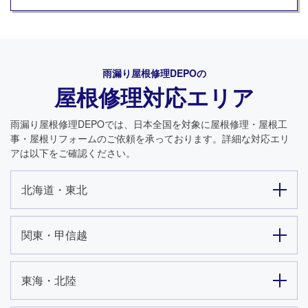
雨漏り屋根修理DEPO
の
屋根修理対応エリア
雨漏り屋根修理DEPO
では、日本全国を対象に屋根修理・屋根工
事・屋根リフォームのご依頼を承っております。詳細な対応エリ
アは以下をご確認ください。
北海道・東北
関東・甲信越
東海・北陸