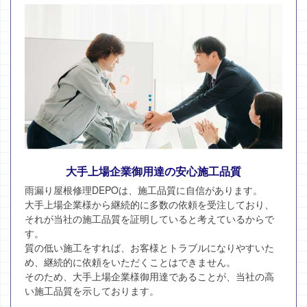
大手上場企業御用達の安心施工品質
雨漏り屋根修理DEPOは、施工品質に自信があります。
大手上場企業様から継続的に多数の依頼を受注しており、
それが当社の施工品質を証明していると考えているからで
す。
質の低い施工をすれば、お客様とトラブルになりやすいた
め、継続的に依頼をいただくことはできません。
そのため、大手上場企業様御用達であることが、当社の高
い施工品質を示しております。