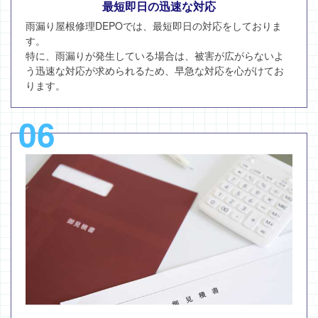
最短即日の迅速な対応
雨漏り屋根修理DEPOでは、最短即日の対応をしておりま
す。
特に、雨漏りが発生している場合は、被害が広がらないよ
う迅速な対応が求められるため、早急な対応を心がけてお
ります。
06