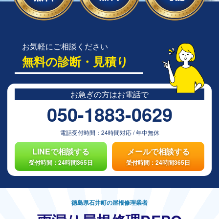
お気軽にご相談ください
無料の診断・見積り
お急ぎの方は
お電話で
050-1883-0629
電話受付時間：
24時間対応
/
年中無休
LINEで相談する
メールで相談する
受付時間：24時間365日
受付時間：24時間365日
徳島県石井町の屋根修理業者