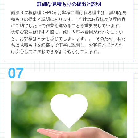
詳細な見積もりの提出と説明
雨漏り屋根修理DEPOがお客様に選ばれる理由は、詳細な見
積もりの提出と説明にあります。 当社はお客様が修理内容
にご納得した上で作業を進めることを重要視しています。
大切な家を修理する際に、修理内容や費用がわかりにくい
と、お客様は不安を感じてしまいます。。 そのため、私た
ちは見積もりを細部まで丁寧に説明し、お客様ができるだ
け安心してご依頼できるよう心がけています。
07