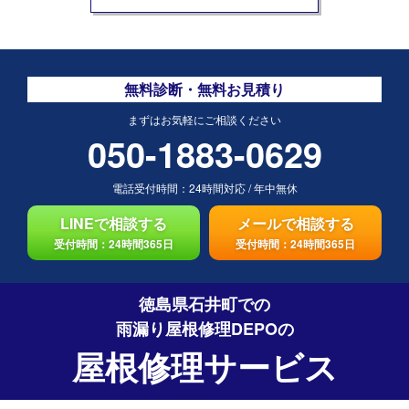
無料診断・無料お見積り
まずはお気軽にご相談ください
050-1883-0629
電話受付時間：
24時間対応
/
年中無休
LINEで相談する
メールで相談する
受付時間：24時間365日
受付時間：24時間365日
徳島県石井町での
雨漏り屋根修理DEPO
の
屋根修理サービス