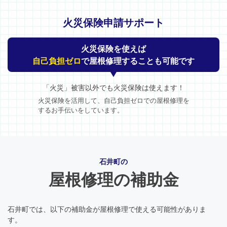
火災保険申請サポート
火災保険を使えば
自己負担ゼロ
で屋根修理することも可能です
「火災」被害以外でも火災保険は使えます！
火災保険を活用して、自己負担ゼロでの屋根修理を
するお手伝いをしています。
石井町の
屋根修理の補助金
石井町では、以下の補助金が屋根修理で使える可能性がありま
す。