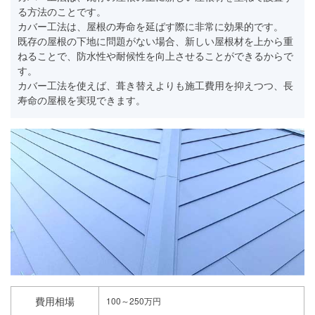
る方法のことです。
カバー工法は、屋根の寿命を延ばす際に非常に効果的です。
既存の屋根の下地に問題がない場合、新しい屋根材を上から重
ねることで、防水性や耐候性を向上させることができるからで
す。
カバー工法を使えば、葺き替えよりも施工費用を抑えつつ、長
寿命の屋根を実現できます。
費用相場
100～250万円