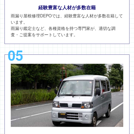
経験豊富な人材が多数在籍
雨漏り屋根修理DEPOでは、経験豊富な人材が多数在籍して
います。
雨漏り鑑定士など、各種資格を持つ専門家が、適切な調
査・ご提案をサポートしています。
05