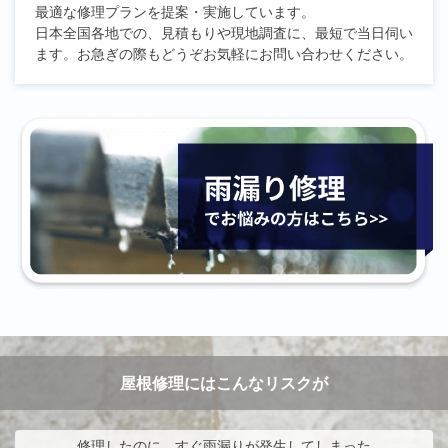
最適な修理プランを提案・実施しています。
日本全国各地での、見積もりや現地調査に、最短で当日伺い
ます。お急ぎの際もどうぞお気軽にお問い合わせください。
屋根修理にはこんなリスクが
修理したのに、すぐ雨漏りが発生してしまった