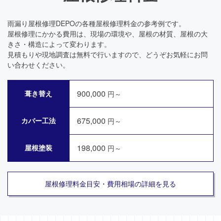
雨漏り屋根修理DEPOの各種屋根修理料金の参考例です。
屋根修理にかかる費用は、現場の環境や、屋根の材質、屋根の大
きさ・構造によって変わります。
見積もりや現地調査は無料で行いますので、どうぞお気軽にお問
い合わせください。
900,000
葺き替え
円～
675,000
カバー工法
円～
198,000
屋根塗装
円～
屋根修理料金目安・費用相場の詳細を見る