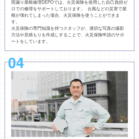
雨漏り屋根修理DEPOでは、火災保険を使用した自己負担ゼ
ロでの修理をサポートしております。 台風などの災害で屋
根が壊れてしまった場合、火災保険を使うことができま
す。
火災保険の専門知識を持つスタッフが、適切な写真の撮影
方法や見積もりを作成しすることで、火災保険申請のサポ
ートをしています。
04