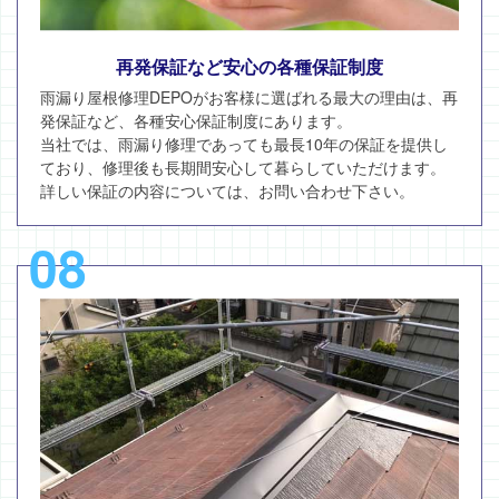
再発保証など安心の各種保証制度
雨漏り屋根修理DEPOがお客様に選ばれる最大の理由は、再
発保証など、各種安心保証制度にあります。
当社では、雨漏り修理であっても最長10年の保証を提供し
ており、修理後も長期間安心して暮らしていただけます。
詳しい保証の内容については、お問い合わせ下さい。
08