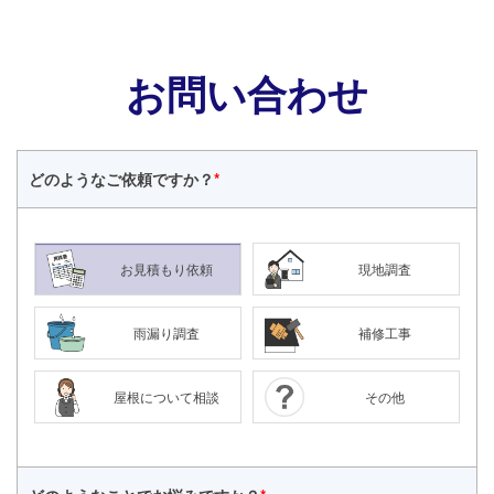
お問い合わせ
どのような
ご依頼ですか？
*
お見積もり依頼
現地調査
雨漏り調査
補修工事
屋根について相談
その他