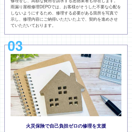
修理をし、高額な費用を請求する悪徳業者も存在します。
雨漏り屋根修理DEPOでは、お客様がそうした不要な心配を
しないようにするため、修理する必要がある箇所を写真で
示し、修理内容にご納得いただいた上で、契約を進めさせ
ていただいております。
03
火災保険で自己負担ゼロの修理を支援