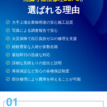
選ばれる理由
大手上場企業御用達の安心施工品質
写真による調査報告で安心
火災保険で自己負担ゼロの修理を支援
経験豊富な人材が多数在籍
最短即日の迅速な対応
詳細な見積もりの提出と説明
再発保証など安心の各種保証制度
部分修理により費用を抑えることが可能
01