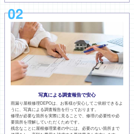
02
写真による調査報告で安心
雨漏り屋根修理DEPOは、お客様が安心してご依頼できるよ
うに、写真による調査報告を行っております。
修理が必要な箇所を実際に見ることで、修理の必要性や必
要箇所を理解していただくためです。
残念なことに屋根修理業者の中には、必要のない箇所まで