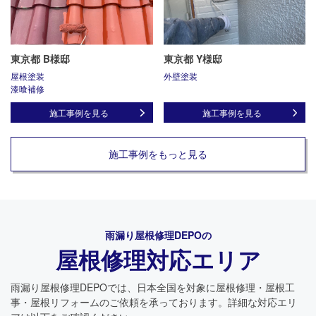
東京都 B様邸
東京都 Y様邸
屋根塗装
外壁塗装
漆喰補修
施工事例を見る
施工事例を見る
施工事例をもっと見る
雨漏り屋根修理DEPO
の
屋根修理対応エリア
雨漏り屋根修理DEPO
では、日本全国を対象に屋根修理・屋根工
事・屋根リフォームのご依頼を承っております。詳細な対応エリ