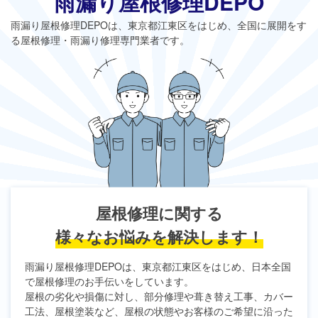
雨漏り屋根修理DEPO
雨漏り屋根修理DEPO
は、東京都江東区をはじめ、全国に展開をす
る屋根修理・雨漏り修理専門業者です。
屋根修理に関する
様々なお悩みを解決します！
雨漏り屋根修理DEPO
は、東京都江東区をはじめ、日本全国
で屋根修理のお手伝いをしています。
屋根の劣化や損傷に対し、部分修理や葺き替え工事、カバー
工法、屋根塗装など、屋根の状態やお客様のご希望に沿った