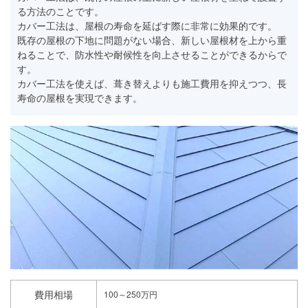
る方法のことです。
カバー工法は、屋根の寿命を延ばす際に非常に効果的です。
既存の屋根の下地に問題がない場合、新しい屋根材を上から重
ねることで、防水性や耐候性を向上させることができるからで
す。
カバー工法を使えば、葺き替えよりも施工費用を抑えつつ、長
寿命の屋根を実現できます。
費用相場
100～250万円