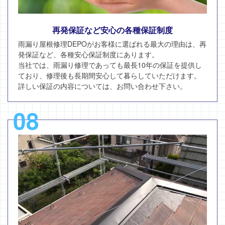
再発保証など安心の各種保証制度
雨漏り屋根修理DEPOがお客様に選ばれる最大の理由は、再
発保証など、各種安心保証制度にあります。
当社では、雨漏り修理であっても最長10年の保証を提供し
ており、修理後も長期間安心して暮らしていただけます。
詳しい保証の内容については、お問い合わせ下さい。
08