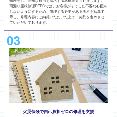
修理をし、高額な費用を請求する悪徳業者も存在します。
雨漏り屋根修理DEPOでは、お客様がそうした不要な心配を
しないようにするため、修理する必要がある箇所を写真で
示し、修理内容にご納得いただいた上で、契約を進めさせ
ていただいております。
03
火災保険で自己負担ゼロの修理を支援