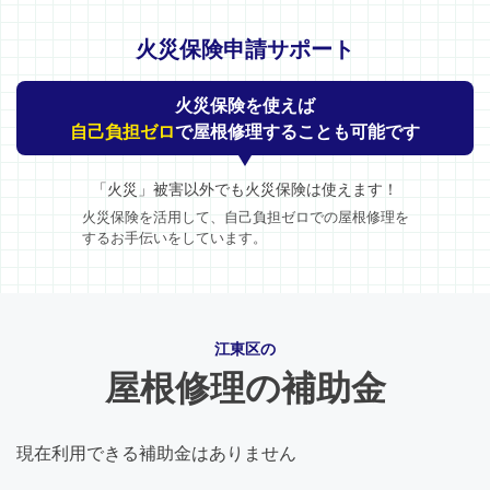
火災保険申請サポート
火災保険を使えば
自己負担ゼロ
で屋根修理することも可能です
「火災」被害以外でも火災保険は使えます！
火災保険を活用して、自己負担ゼロでの屋根修理を
するお手伝いをしています。
江東区の
屋根修理の補助金
現在利用できる補助金はありません