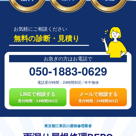
お気軽にご相談ください
無料の診断・見積り
お急ぎの方は
お電話で
050-1883-0629
電話受付時間：
24時間対応
/
年中無休
LINEで相談する
メールで相談する
受付時間：24時間365日
受付時間：24時間365日
東京都江東区の屋根修理業者