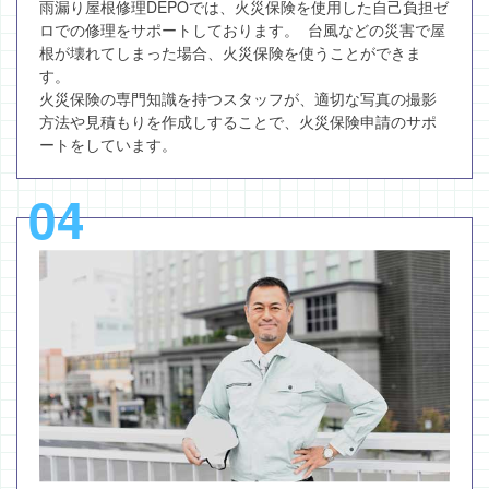
雨漏り屋根修理DEPOでは、火災保険を使用した自己負担ゼ
ロでの修理をサポートしております。 台風などの災害で屋
根が壊れてしまった場合、火災保険を使うことができま
す。
火災保険の専門知識を持つスタッフが、適切な写真の撮影
方法や見積もりを作成しすることで、火災保険申請のサポ
ートをしています。
04