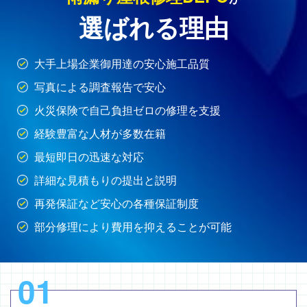
選ばれる理由
大手上場企業御用達の安心施工品質
写真による調査報告で安心
火災保険で自己負担ゼロの修理を支援
経験豊富な人材が多数在籍
最短即日の迅速な対応
詳細な見積もりの提出と説明
再発保証など安心の各種保証制度
部分修理により費用を抑えることが可能
01