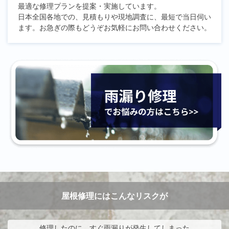
最適な修理プランを提案・実施しています。
日本全国各地での、見積もりや現地調査に、最短で当日伺い
ます。お急ぎの際もどうぞお気軽にお問い合わせください。
屋根修理にはこんなリスクが
修理したのに、すぐ雨漏りが発生してしまった