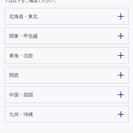
アは以下をご確認ください。
北海道・東北
関東・甲信越
東海・北陸
関西
中国・四国
九州・沖縄