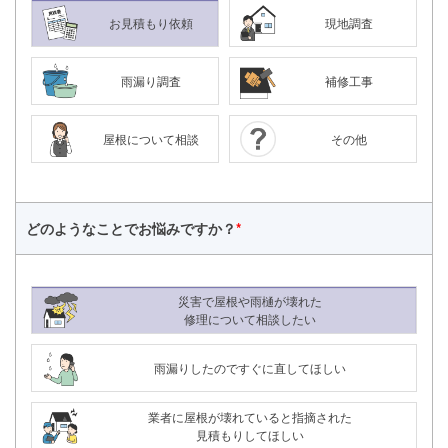
お見積もり依頼
現地調査
雨漏り調査
補修工事
屋根について相談
その他
どのようなことで
お悩みですか？
*
災害で屋根や雨樋が壊れた
修理について相談したい
雨漏りしたのですぐに直してほしい
業者に屋根が壊れていると指摘された
見積もりしてほしい