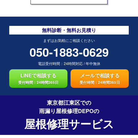
無料診断・無料お見積り
まずはお気軽にご相談ください
050-1883-0629
電話受付時間：
24時間対応
/
年中無休
LINEで相談する
メールで相談する
受付時間：24時間365日
受付時間：24時間365日
東京都江東区での
雨漏り屋根修理DEPO
の
屋根修理サービス