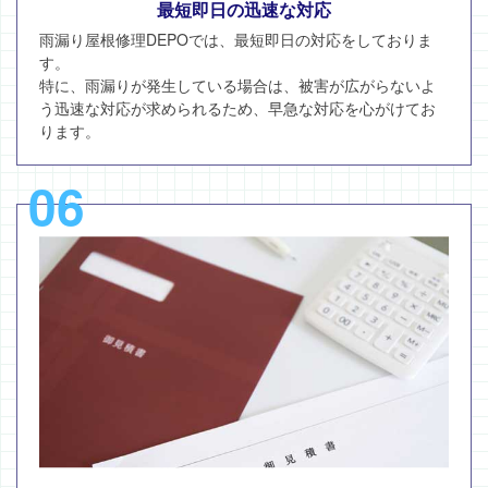
最短即日の迅速な対応
雨漏り屋根修理DEPOでは、最短即日の対応をしておりま
す。
特に、雨漏りが発生している場合は、被害が広がらないよ
う迅速な対応が求められるため、早急な対応を心がけてお
ります。
06