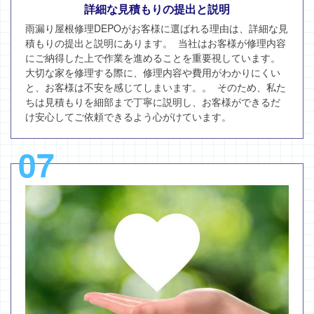
詳細な見積もりの提出と説明
雨漏り屋根修理DEPOがお客様に選ばれる理由は、詳細な見
積もりの提出と説明にあります。 当社はお客様が修理内容
にご納得した上で作業を進めることを重要視しています。
大切な家を修理する際に、修理内容や費用がわかりにくい
と、お客様は不安を感じてしまいます。。 そのため、私た
ちは見積もりを細部まで丁寧に説明し、お客様ができるだ
け安心してご依頼できるよう心がけています。
07