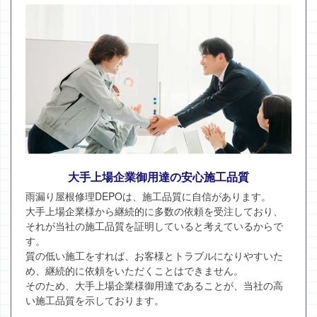
大手上場企業御用達の安心施工品質
雨漏り屋根修理DEPOは、施工品質に自信があります。
大手上場企業様から継続的に多数の依頼を受注しており、
それが当社の施工品質を証明していると考えているからで
す。
質の低い施工をすれば、お客様とトラブルになりやすいた
め、継続的に依頼をいただくことはできません。
そのため、大手上場企業様御用達であることが、当社の高
い施工品質を示しております。