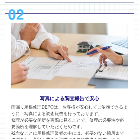
02
写真による調査報告で安心
雨漏り屋根修理DEPOは、お客様が安心してご依頼できるよ
うに、写真による調査報告を行っております。
修理が必要な箇所を実際に見ることで、修理の必要性や必
要箇所を理解していただくためです。
残念なことに屋根修理業者の中には、必要のない箇所まで