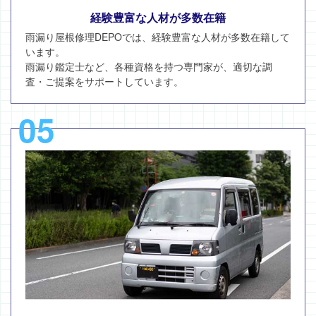
経験豊富な人材が多数在籍
雨漏り屋根修理DEPOでは、経験豊富な人材が多数在籍して
います。
雨漏り鑑定士など、各種資格を持つ専門家が、適切な調
査・ご提案をサポートしています。
05