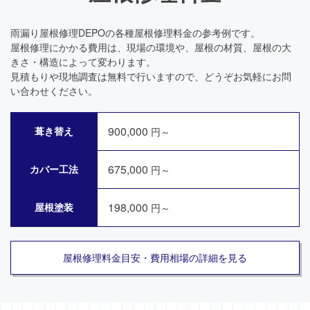
雨漏り屋根修理DEPOの各種屋根修理料金の参考例です。
屋根修理にかかる費用は、現場の環境や、屋根の材質、屋根の大
きさ・構造によって変わります。
見積もりや現地調査は無料で行いますので、どうぞお気軽にお問
い合わせください。
900,000
葺き替え
円～
675,000
カバー工法
円～
198,000
屋根塗装
円～
屋根修理料金目安・費用相場の詳細を見る