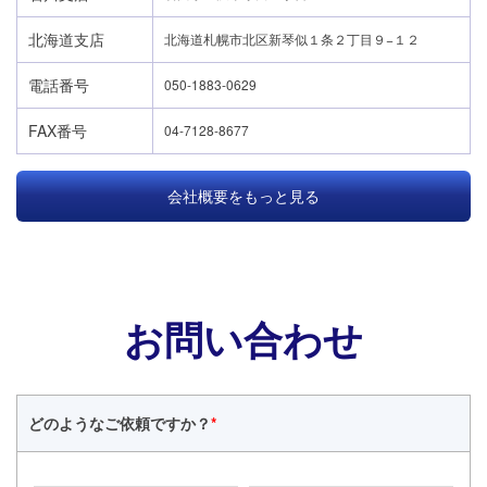
北海道支店
北海道札幌市北区新琴似１条２丁目９−１２
電話番号
050-1883-0629
FAX番号
04-7128-8677
会社概要をもっと見る
お問い合わせ
どのような
ご依頼ですか？
*