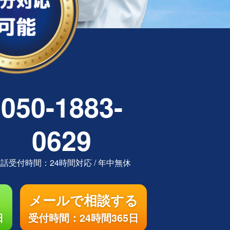
050-1883-
0629
電話受付時間：
24時間対応
/
年中無休
メールで相談する
日
受付時間：24時間365日