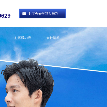
お問合せ見積り無料
0629
お客様の声
会社情報