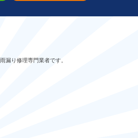
雨漏り修理専門業者です。