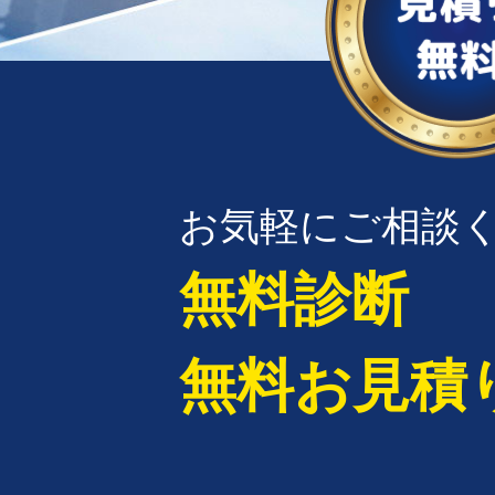
お気軽にご相談
無料診断
無料お見積