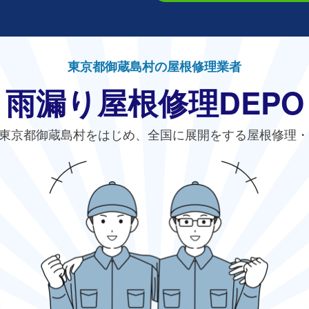
東京都御蔵島村の屋根修理業者
雨漏り屋根修理DEPO
東京都御蔵島村をはじめ、全国に展開をする屋根修理・