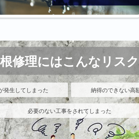
屋根修理にはこんなリスク
が発生してしまった
納得のできない高
必要のない工事をされてしまった