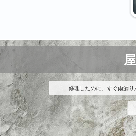
修理したのに、すぐ雨漏り