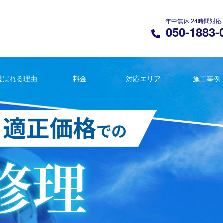
年中無休 24時間対応
050-1883-
選ばれる理由
料金
対応エリア
施工事例