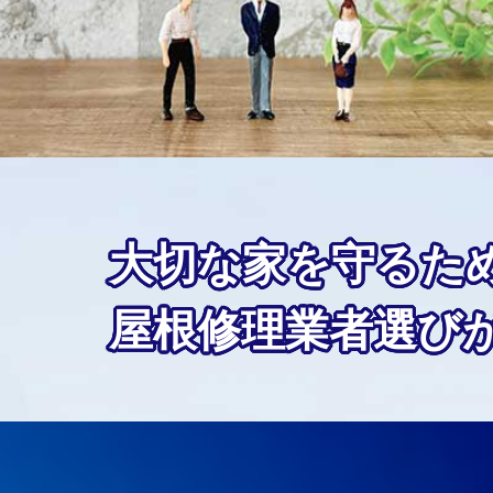
大切な家を守るた
屋根修理業者選び