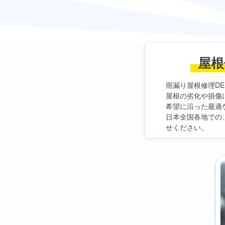
屋根
雨漏り屋根修理DE
屋根の劣化や損傷
希望に沿った最適
日本全国各地での
せください。