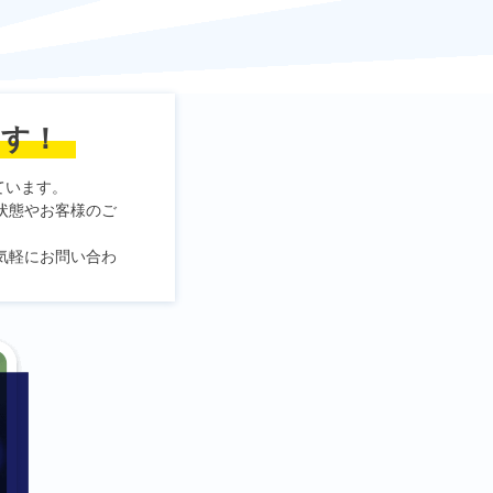
ます！
ています。
状態やお客様のご
気軽にお問い合わ