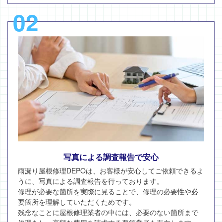
02
写真による調査報告で安心
雨漏り屋根修理DEPOは、お客様が安心してご依頼できるよ
うに、写真による調査報告を行っております。
修理が必要な箇所を実際に見ることで、修理の必要性や必
要箇所を理解していただくためです。
残念なことに屋根修理業者の中には、必要のない箇所まで