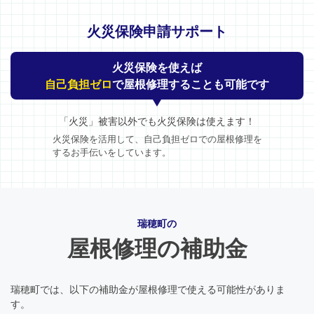
火災保険申請サポート
火災保険を使えば
自己負担ゼロ
で屋根修理することも可能です
「火災」被害以外でも火災保険は使えます！
火災保険を活用して、自己負担ゼロでの屋根修理を
するお手伝いをしています。
瑞穂町の
屋根修理の補助金
瑞穂町では、以下の補助金が屋根修理で使える可能性がありま
す。