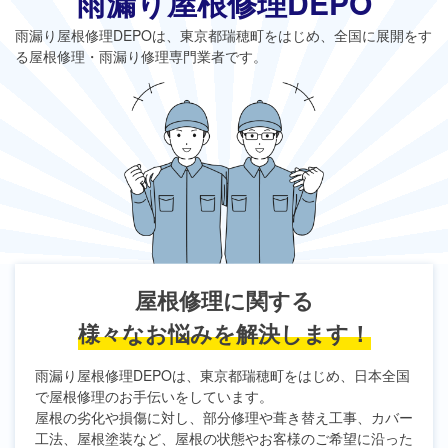
雨漏り屋根修理DEPO
雨漏り屋根修理DEPO
は、東京都瑞穂町をはじめ、全国に展開をす
る屋根修理・雨漏り修理専門業者です。
屋根修理に関する
様々なお悩みを解決します！
雨漏り屋根修理DEPO
は、東京都瑞穂町をはじめ、日本全国
で屋根修理のお手伝いをしています。
屋根の劣化や損傷に対し、部分修理や葺き替え工事、カバー
工法、屋根塗装など、屋根の状態やお客様のご希望に沿った