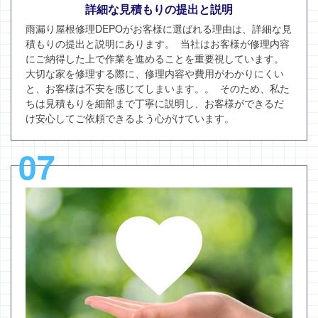
詳細な見積もりの提出と説明
雨漏り屋根修理DEPOがお客様に選ばれる理由は、詳細な見
積もりの提出と説明にあります。 当社はお客様が修理内容
にご納得した上で作業を進めることを重要視しています。
大切な家を修理する際に、修理内容や費用がわかりにくい
と、お客様は不安を感じてしまいます。。 そのため、私た
ちは見積もりを細部まで丁寧に説明し、お客様ができるだ
け安心してご依頼できるよう心がけています。
07