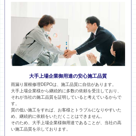
大手上場企業御用達の安心施工品質
雨漏り屋根修理DEPOは、施工品質に自信があります。
大手上場企業様から継続的に多数の依頼を受注しており、
それが当社の施工品質を証明していると考えているからで
す。
質の低い施工をすれば、お客様とトラブルになりやすいた
め、継続的に依頼をいただくことはできません。
そのため、大手上場企業様御用達であることが、当社の高
い施工品質を示しております。