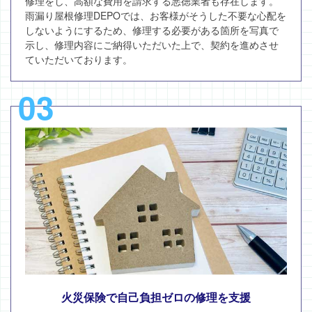
修理をし、高額な費用を請求する悪徳業者も存在します。
雨漏り屋根修理DEPOでは、お客様がそうした不要な心配を
しないようにするため、修理する必要がある箇所を写真で
示し、修理内容にご納得いただいた上で、契約を進めさせ
ていただいております。
03
火災保険で自己負担ゼロの修理を支援