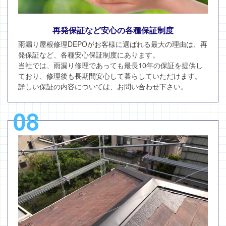
再発保証など安心の各種保証制度
雨漏り屋根修理DEPOがお客様に選ばれる最大の理由は、再
発保証など、各種安心保証制度にあります。
当社では、雨漏り修理であっても最長10年の保証を提供し
ており、修理後も長期間安心して暮らしていただけます。
詳しい保証の内容については、お問い合わせ下さい。
08