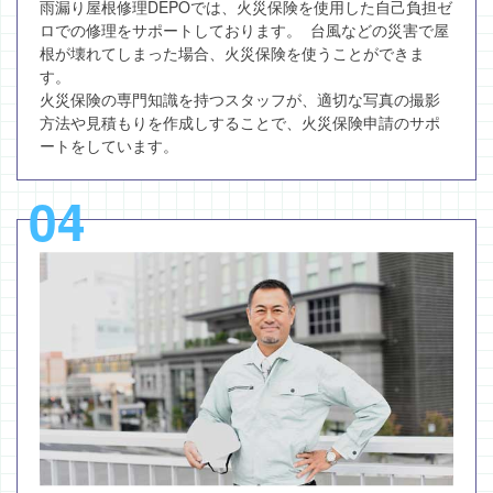
雨漏り屋根修理DEPOでは、火災保険を使用した自己負担ゼ
ロでの修理をサポートしております。 台風などの災害で屋
根が壊れてしまった場合、火災保険を使うことができま
す。
火災保険の専門知識を持つスタッフが、適切な写真の撮影
方法や見積もりを作成しすることで、火災保険申請のサポ
ートをしています。
04