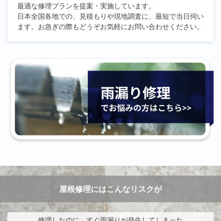
最適な修理プランを提案・実施しています。
日本全国各地での、見積もりや現地調査に、最短で当日伺い
ます。お急ぎの際もどうぞお気軽にお問い合わせください。
屋根修理にはこんなリスクが
修理したのに、すぐ雨漏りが発生してしまった