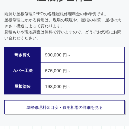
雨漏り屋根修理DEPOの各種屋根修理料金の参考例です。
屋根修理にかかる費用は、現場の環境や、屋根の材質、屋根の大
きさ・構造によって変わります。
見積もりや現地調査は無料で行いますので、どうぞお気軽にお問
い合わせください。
900,000
葺き替え
円～
675,000
カバー工法
円～
198,000
屋根塗装
円～
屋根修理料金目安・費用相場の詳細を見る