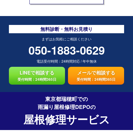
無料診断・無料お見積り
まずはお気軽にご相談ください
050-1883-0629
電話受付時間：
24時間対応
/
年中無休
LINEで相談する
メールで相談する
受付時間：24時間365日
受付時間：24時間365日
東京都瑞穂町での
雨漏り屋根修理DEPO
の
屋根修理サービス