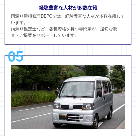
経験豊富な人材が多数在籍
雨漏り屋根修理DEPOでは、経験豊富な人材が多数在籍して
います。
雨漏り鑑定士など、各種資格を持つ専門家が、適切な調
査・ご提案をサポートしています。
05