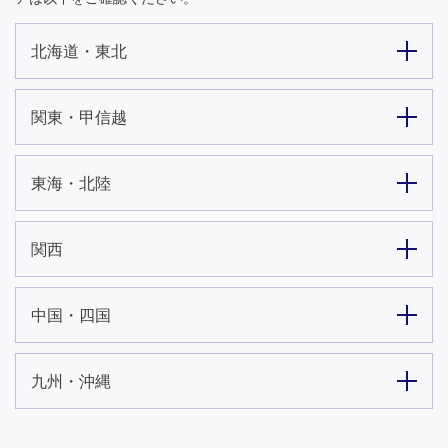
北海道・東北
関東・甲信越
東海・北陸
関西
中国・四国
九州・沖縄