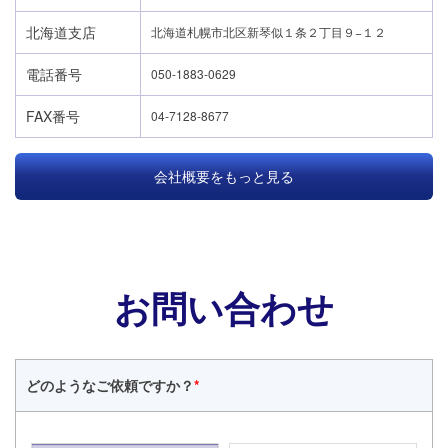
北海道支店
北海道札幌市北区新琴似１条２丁目９−１２
電話番号
050-1883-0629
FAX番号
04-7128-8677
会社概要をもっと見る
お問い合わせ
どのような
ご依頼ですか？
*