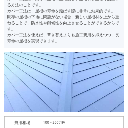
る方法のことです。
カバー工法は、屋根の寿命を延ばす際に非常に効果的です。
既存の屋根の下地に問題がない場合、新しい屋根材を上から重
ねることで、防水性や耐候性を向上させることができるからで
す。
カバー工法を使えば、葺き替えよりも施工費用を抑えつつ、長
寿命の屋根を実現できます。
費用相場
100～250万円