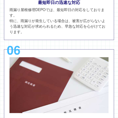
最短即日の迅速な対応
雨漏り屋根修理DEPOでは、最短即日の対応をしておりま
す。
特に、雨漏りが発生している場合は、被害が広がらないよ
う迅速な対応が求められるため、早急な対応を心がけてお
ります。
06