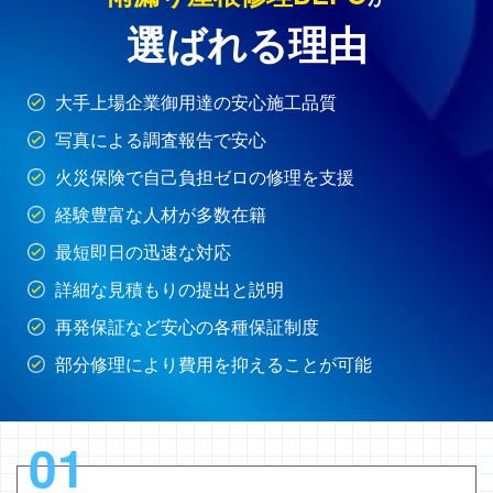
選ばれる理由
大手上場企業御用達の安心施工品質
写真による調査報告で安心
火災保険で自己負担ゼロの修理を支援
経験豊富な人材が多数在籍
最短即日の迅速な対応
詳細な見積もりの提出と説明
再発保証など安心の各種保証制度
部分修理により費用を抑えることが可能
01