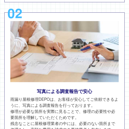
02
写真による調査報告で安心
雨漏り屋根修理DEPOは、お客様が安心してご依頼できるよ
うに、写真による調査報告を行っております。
修理が必要な箇所を実際に見ることで、修理の必要性や必
要箇所を理解していただくためです。
残念なことに屋根修理業者の中には、必要のない箇所まで