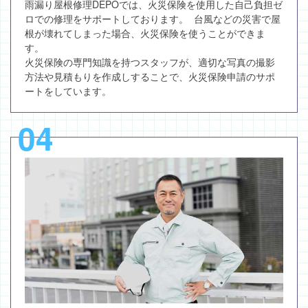
雨漏り屋根修理DEPOでは、火災保険を使用した自己負担ゼ
ロでの修理をサポートしております。 台風などの災害で屋
根が壊れてしまった場合、火災保険を使うことができま
す。
火災保険の専門知識を持つスタッフが、適切な写真の撮影
方法や見積もりを作成しすることで、火災保険申請のサポ
ートをしています。
04