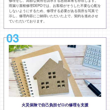
修理をし、高額な費用を請求する悪徳業者も存在します。
雨漏り屋根修理DEPOでは、お客様がそうした不要な心配を
しないようにするため、修理する必要がある箇所を写真で
示し、修理内容にご納得いただいた上で、契約を進めさせ
ていただいております。
03
火災保険で自己負担ゼロの修理を支援