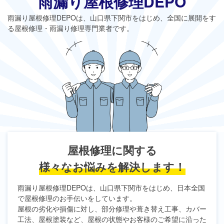
雨漏り屋根修理DEPO
雨漏り屋根修理DEPO
は、山口県下関市をはじめ、全国に展開をす
る屋根修理・雨漏り修理専門業者です。
屋根修理に関する
様々なお悩みを解決します！
雨漏り屋根修理DEPO
は、山口県下関市をはじめ、日本全国
で屋根修理のお手伝いをしています。
屋根の劣化や損傷に対し、部分修理や葺き替え工事、カバー
工法、屋根塗装など、屋根の状態やお客様のご希望に沿った