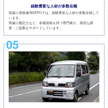
経験豊富な人材が多数在籍
雨漏り屋根修理DEPOでは、経験豊富な人材が多数在籍して
います。
雨漏り鑑定士など、各種資格を持つ専門家が、適切な調
査・ご提案をサポートしています。
05