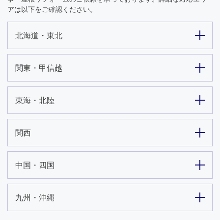
アは以下をご確認ください。
北海道・東北
関東・甲信越
東海・北陸
関西
中国・四国
九州・沖縄