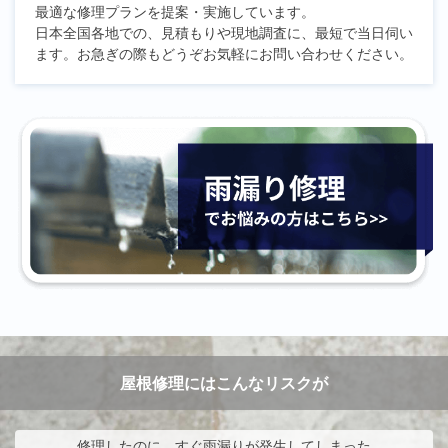
最適な修理プランを提案・実施しています。
日本全国各地での、見積もりや現地調査に、最短で当日伺い
ます。お急ぎの際もどうぞお気軽にお問い合わせください。
屋根修理にはこんなリスクが
修理したのに、すぐ雨漏りが発生してしまった