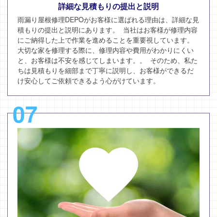
詳細な見積もりの提出と説明
雨漏り屋根修理DEPOがお客様に選ばれる理由は、詳細な見
積もりの提出と説明にあります。 当社はお客様が修理内容
にご納得した上で作業を進めることを重要視しています。
大切な家を修理する際に、修理内容や費用がわかりにくい
と、お客様は不安を感じてしまいます。。 そのため、私た
ちは見積もりを細部まで丁寧に説明し、お客様ができるだ
け安心してご依頼できるよう心がけています。
07