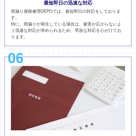
最短即日の迅速な対応
雨漏り屋根修理DEPOでは、最短即日の対応をしておりま
す。
特に、雨漏りが発生している場合は、被害が広がらないよ
う迅速な対応が求められるため、早急な対応を心がけてお
ります。
06