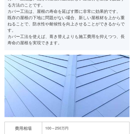
る方法のことです。
カバー工法は、屋根の寿命を延ばす際に非常に効果的です。
既存の屋根の下地に問題がない場合、新しい屋根材を上から重
ねることで、防水性や耐候性を向上させることができるからで
す。
カバー工法を使えば、葺き替えよりも施工費用を抑えつつ、長
寿命の屋根を実現できます。
費用相場
100～250万円