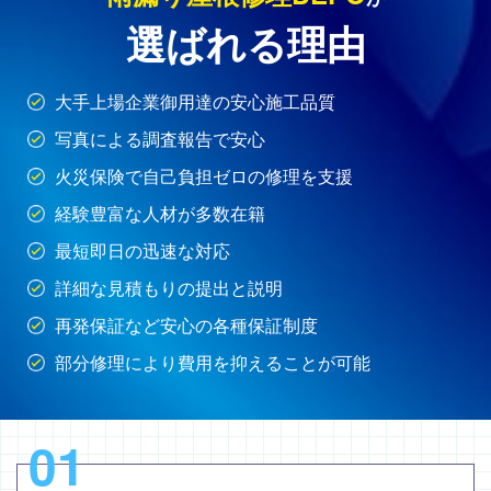
選ばれる理由
大手上場企業御用達の安心施工品質
写真による調査報告で安心
火災保険で自己負担ゼロの修理を支援
経験豊富な人材が多数在籍
最短即日の迅速な対応
詳細な見積もりの提出と説明
再発保証など安心の各種保証制度
部分修理により費用を抑えることが可能
01