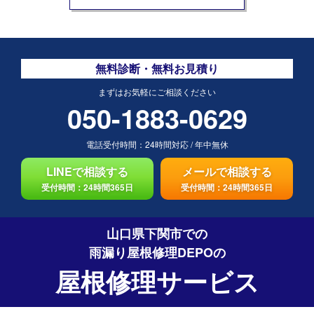
無料診断・無料お見積り
まずはお気軽にご相談ください
050-1883-0629
電話受付時間：
24時間対応
/
年中無休
LINEで相談する
メールで相談する
受付時間：24時間365日
受付時間：24時間365日
山口県下関市での
雨漏り屋根修理DEPO
の
屋根修理サービス