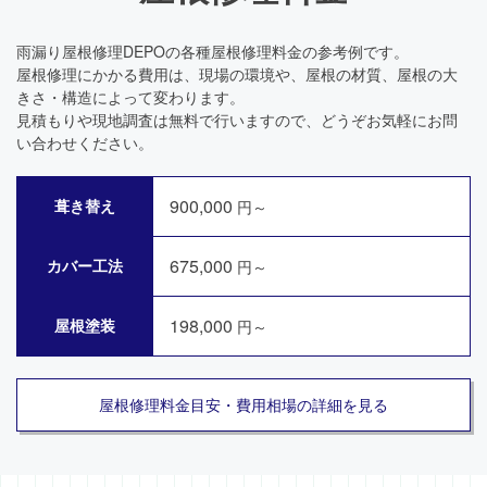
雨漏り屋根修理DEPOの各種屋根修理料金の参考例です。
屋根修理にかかる費用は、現場の環境や、屋根の材質、屋根の大
きさ・構造によって変わります。
見積もりや現地調査は無料で行いますので、どうぞお気軽にお問
い合わせください。
900,000
葺き替え
円～
675,000
カバー工法
円～
198,000
屋根塗装
円～
屋根修理料金目安・費用相場の詳細を見る