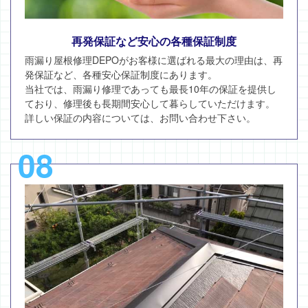
再発保証など安心の各種保証制度
雨漏り屋根修理DEPOがお客様に選ばれる最大の理由は、再
発保証など、各種安心保証制度にあります。
当社では、雨漏り修理であっても最長10年の保証を提供し
ており、修理後も長期間安心して暮らしていただけます。
詳しい保証の内容については、お問い合わせ下さい。
08