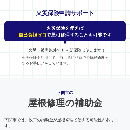
火災保険申請サポート
火災保険を使えば
自己負担ゼロ
で屋根修理することも可能です
「火災」被害以外でも火災保険は使えます！
火災保険を活用して、自己負担ゼロでの屋根修理を
するお手伝いをしています。
下関市の
屋根修理の補助金
下関市では、以下の補助金が屋根修理で使える可能性がありま
す。