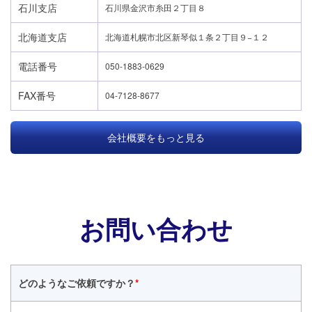
石川支店
石川県金沢市糸田２丁目８
北海道支店
北海道札幌市北区新琴似１条２丁目９−１２
電話番号
050-1883-0629
FAX番号
04-7128-8677
会社概要をもっと見る
お問い合わせ
どのような
ご依頼ですか？
*