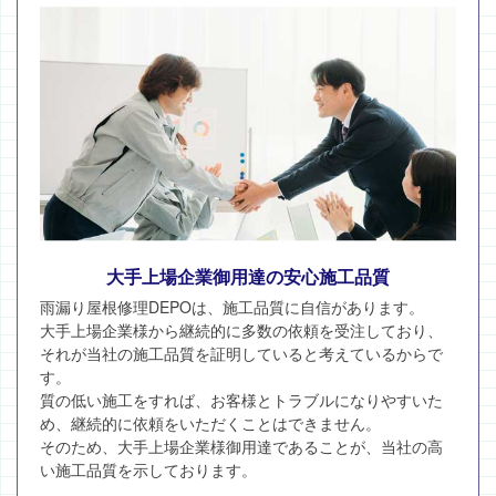
大手上場企業御用達の安心施工品質
雨漏り屋根修理DEPOは、施工品質に自信があります。
大手上場企業様から継続的に多数の依頼を受注しており、
それが当社の施工品質を証明していると考えているからで
す。
質の低い施工をすれば、お客様とトラブルになりやすいた
め、継続的に依頼をいただくことはできません。
そのため、大手上場企業様御用達であることが、当社の高
い施工品質を示しております。