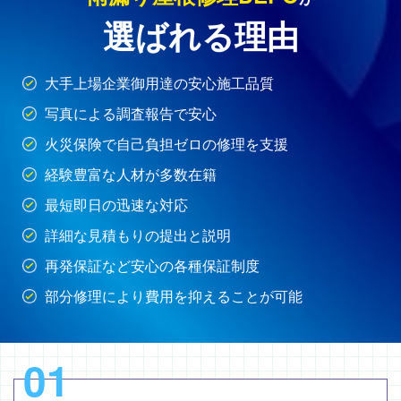
選ばれる理由
大手上場企業御用達の安心施工品質
写真による調査報告で安心
火災保険で自己負担ゼロの修理を支援
経験豊富な人材が多数在籍
最短即日の迅速な対応
詳細な見積もりの提出と説明
再発保証など安心の各種保証制度
部分修理により費用を抑えることが可能
01