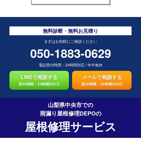
無料診断・無料お見積り
まずはお気軽にご相談ください
050-1883-0629
電話受付時間：
24時間対応
/
年中無休
LINEで相談する
メールで相談する
受付時間：24時間365日
受付時間：24時間365日
山梨県中央市での
雨漏り屋根修理DEPO
の
屋根修理サービス