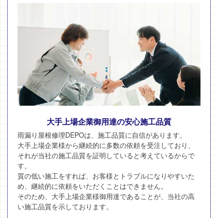
大手上場企業御用達の安心施工品質
雨漏り屋根修理DEPOは、施工品質に自信があります。
大手上場企業様から継続的に多数の依頼を受注しており、
それが当社の施工品質を証明していると考えているからで
す。
質の低い施工をすれば、お客様とトラブルになりやすいた
め、継続的に依頼をいただくことはできません。
そのため、大手上場企業様御用達であることが、当社の高
い施工品質を示しております。