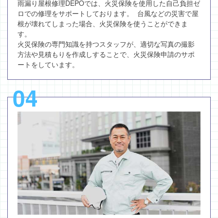
雨漏り屋根修理DEPOでは、火災保険を使用した自己負担ゼ
ロでの修理をサポートしております。 台風などの災害で屋
根が壊れてしまった場合、火災保険を使うことができま
す。
火災保険の専門知識を持つスタッフが、適切な写真の撮影
方法や見積もりを作成しすることで、火災保険申請のサポ
ートをしています。
04