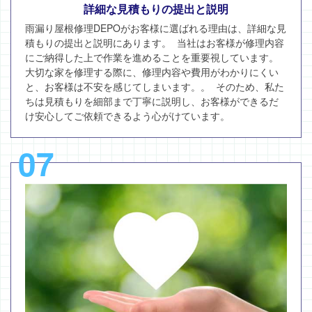
詳細な見積もりの提出と説明
雨漏り屋根修理DEPOがお客様に選ばれる理由は、詳細な見
積もりの提出と説明にあります。 当社はお客様が修理内容
にご納得した上で作業を進めることを重要視しています。
大切な家を修理する際に、修理内容や費用がわかりにくい
と、お客様は不安を感じてしまいます。。 そのため、私た
ちは見積もりを細部まで丁寧に説明し、お客様ができるだ
け安心してご依頼できるよう心がけています。
07