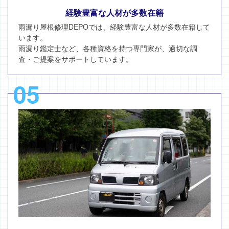
経験豊富な人材が多数在籍
雨漏り屋根修理DEPOでは、経験豊富な人材が多数在籍して
います。
雨漏り鑑定士など、各種資格を持つ専門家が、適切な調
査・ご提案をサポートしています。
05