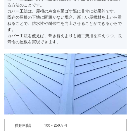
る方法のことです。
カバー工法は、屋根の寿命を延ばす際に非常に効果的です。
既存の屋根の下地に問題がない場合、新しい屋根材を上から重
ねることで、防水性や耐候性を向上させることができるからで
す。
カバー工法を使えば、葺き替えよりも施工費用を抑えつつ、長
寿命の屋根を実現できます。
費用相場
100～250万円