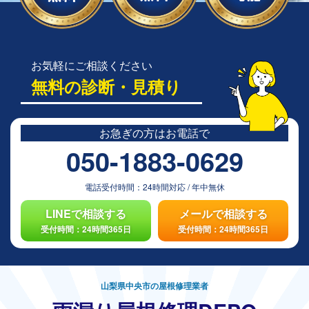
お気軽にご相談ください
無料の診断・見積り
お急ぎの方は
お電話で
050-1883-0629
電話受付時間：
24時間対応
/
年中無休
LINEで相談する
メールで相談する
受付時間：24時間365日
受付時間：24時間365日
山梨県中央市の屋根修理業者