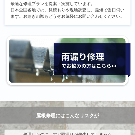
最適な修理プランを提案・実施しています。
日本全国各地での、見積もりや現地調査に、最短で当日伺い
ます。お急ぎの際もどうぞお気軽にお問い合わせください。
屋根修理にはこんなリスクが
修理したのに、すぐ雨漏りが発生してしまった