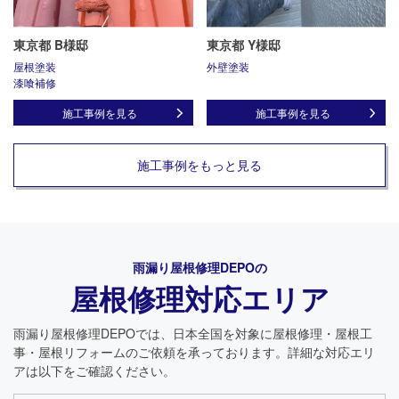
東京都 B様邸
東京都 Y様邸
屋根塗装
外壁塗装
漆喰補修
施工事例を見る
施工事例を見る
施工事例をもっと見る
雨漏り屋根修理DEPO
の
屋根修理対応エリア
雨漏り屋根修理DEPO
では、日本全国を対象に屋根修理・屋根工
事・屋根リフォームのご依頼を承っております。詳細な対応エリ
アは以下をご確認ください。