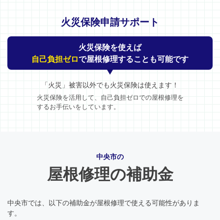
火災保険申請サポート
火災保険を使えば
自己負担ゼロ
で屋根修理することも可能です
「火災」被害以外でも火災保険は使えます！
火災保険を活用して、自己負担ゼロでの屋根修理を
するお手伝いをしています。
中央市の
屋根修理の補助金
中央市では、以下の補助金が屋根修理で使える可能性がありま
す。