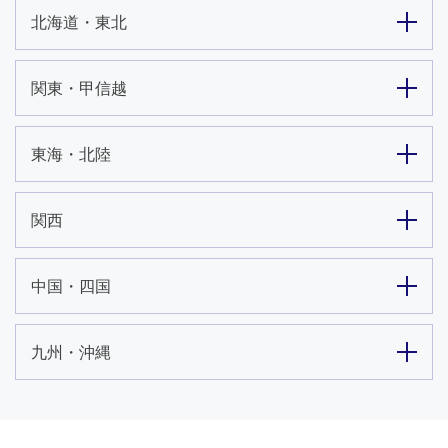
北海道・東北
関東・甲信越
東海・北陸
関西
中国・四国
九州・沖縄