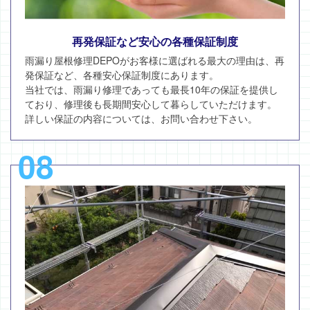
再発保証など安心の各種保証制度
雨漏り屋根修理DEPOがお客様に選ばれる最大の理由は、再
発保証など、各種安心保証制度にあります。
当社では、雨漏り修理であっても最長10年の保証を提供し
ており、修理後も長期間安心して暮らしていただけます。
詳しい保証の内容については、お問い合わせ下さい。
08