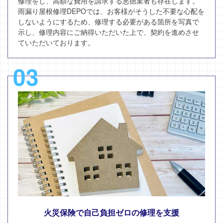
修理をし、高額な費用を請求する悪徳業者も存在します。
雨漏り屋根修理DEPOでは、お客様がそうした不要な心配を
しないようにするため、修理する必要がある箇所を写真で
示し、修理内容にご納得いただいた上で、契約を進めさせ
ていただいております。
03
火災保険で自己負担ゼロの修理を支援