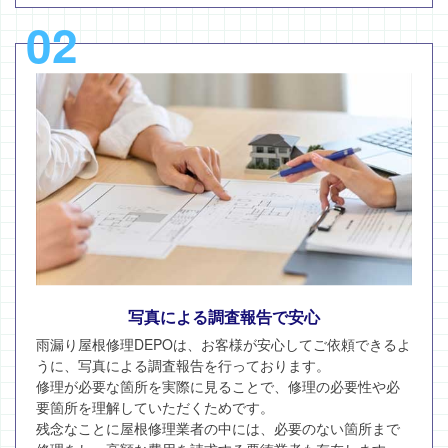
02
写真による調査報告で安心
雨漏り屋根修理DEPOは、お客様が安心してご依頼できるよ
うに、写真による調査報告を行っております。
修理が必要な箇所を実際に見ることで、修理の必要性や必
要箇所を理解していただくためです。
残念なことに屋根修理業者の中には、必要のない箇所まで