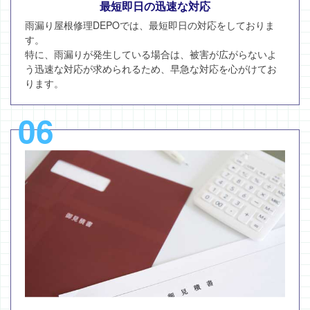
最短即日の迅速な対応
雨漏り屋根修理DEPOでは、最短即日の対応をしておりま
す。
特に、雨漏りが発生している場合は、被害が広がらないよ
う迅速な対応が求められるため、早急な対応を心がけてお
ります。
06