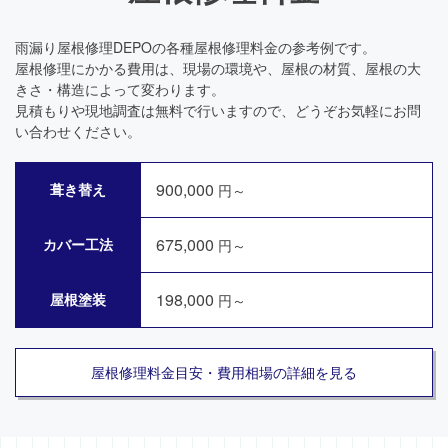
雨漏り屋根修理DEPOの各種屋根修理料金の参考例です。
屋根修理にかかる費用は、現場の環境や、屋根の材質、屋根の大
きさ・構造によって変わります。
見積もりや現地調査は無料で行いますので、どうぞお気軽にお問
い合わせください。
900,000
葺き替え
円～
675,000
カバー工法
円～
198,000
屋根塗装
円～
屋根修理料金目安・費用相場の詳細を見る