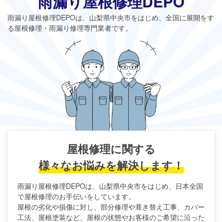
雨漏り屋根修理DEPO
雨漏り屋根修理DEPO
は、山梨県中央市をはじめ、全国に展開をす
る屋根修理・雨漏り修理専門業者です。
屋根修理に関する
様々なお悩みを解決します！
雨漏り屋根修理DEPO
は、山梨県中央市をはじめ、日本全国
で屋根修理のお手伝いをしています。
屋根の劣化や損傷に対し、部分修理や葺き替え工事、カバー
工法、屋根塗装など、屋根の状態やお客様のご希望に沿った