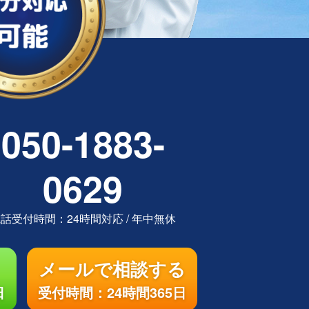
050-1883-
0629
電話受付時間：
24時間対応
/
年中無休
メールで相談する
日
受付時間：24時間365日