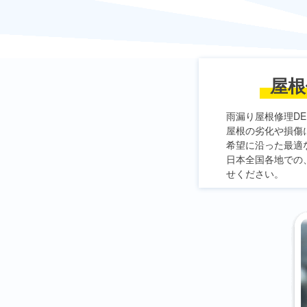
屋根
雨漏り屋根修理DE
屋根の劣化や損傷
希望に沿った最適
日本全国各地での
せください。