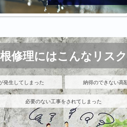
屋根修理にはこんなリスク
が発生してしまった
納得のできない高
必要のない工事をされてしまった