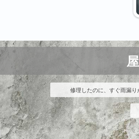
修理したのに、すぐ雨漏り