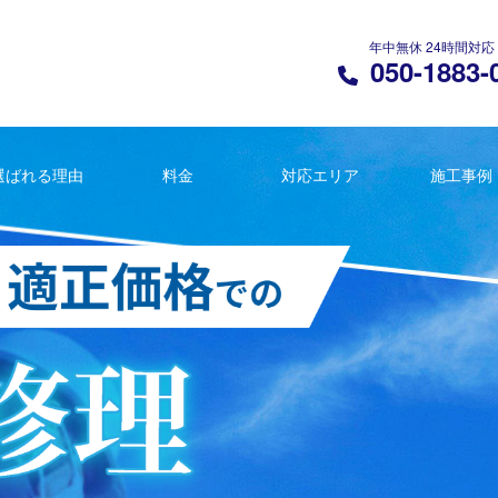
年中無休 24時間対応
050-1883-
選ばれる理由
料金
対応エリア
施工事例