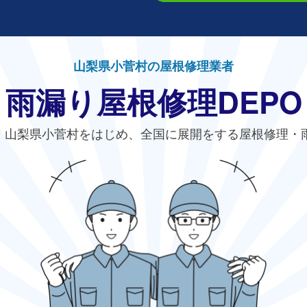
山梨県小菅村の屋根修理業者
雨漏り屋根修理DEPO
、山梨県小菅村をはじめ、全国に展開をする屋根修理・