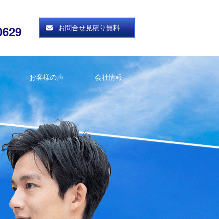
お問合せ見積り無料
0629
お客様の声
会社情報