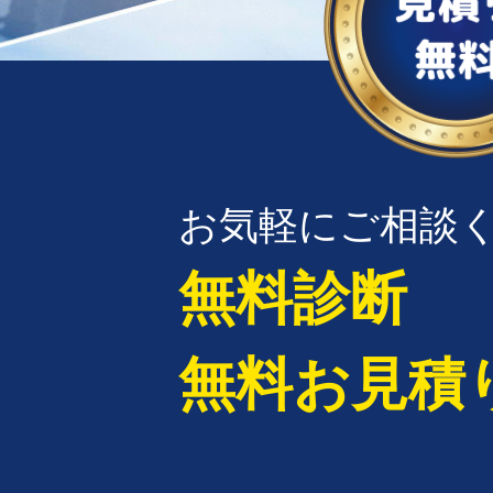
お気軽にご相談
無料診断
無料お見積