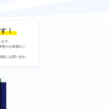
ます！
います。
状態やお客様のご
気軽にお問い合わ