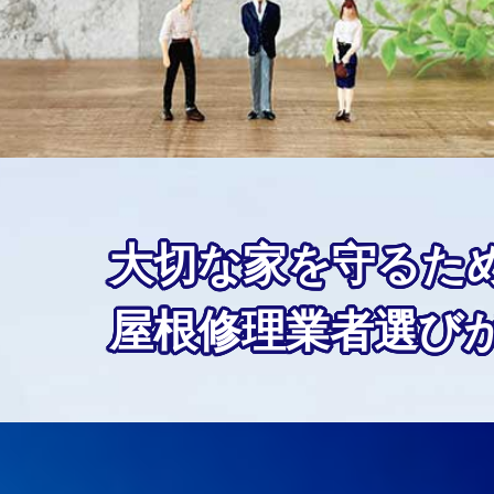
大切な家を守るた
屋根修理業者選び