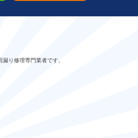
雨漏り修理専門業者です。