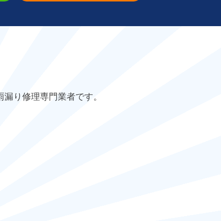
雨漏り修理専門業者です。