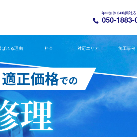
年中無休 24時間対応
050-1883-
選ばれる理由
料金
対応エリア
施工事例