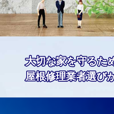
大切な家を守るた
屋根修理業者選び