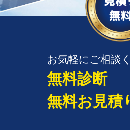
お気軽にご相談
無料診断
無料お見積