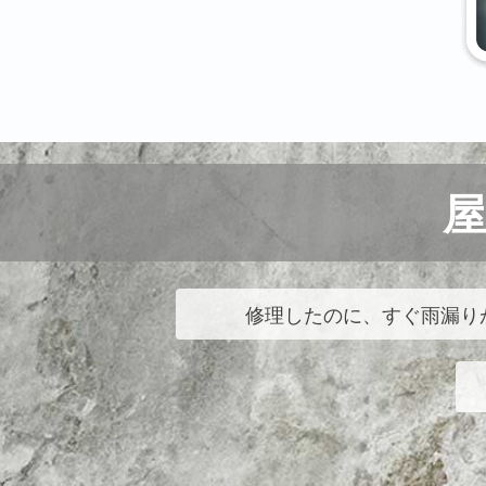
修理したのに、すぐ雨漏り