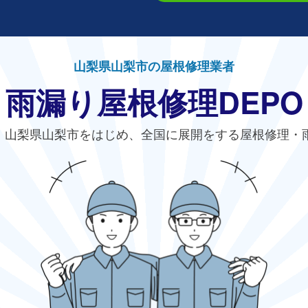
山梨県山梨市の屋根修理業者
雨漏り屋根修理DEPO
、山梨県山梨市をはじめ、全国に展開をする屋根修理・