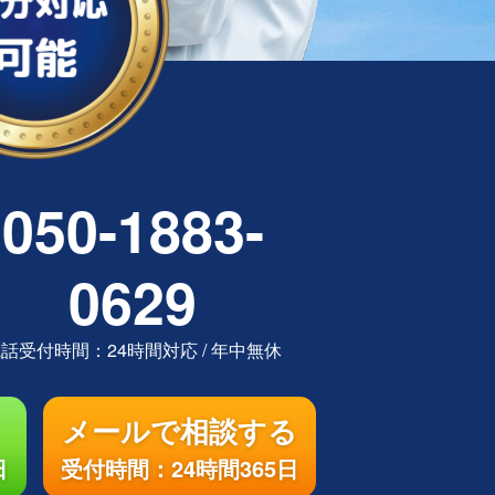
050-1883-
0629
電話受付時間：
24時間対応
/
年中無休
メールで相談する
日
受付時間：24時間365日