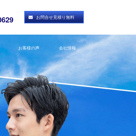
お問合せ見積り無料
0629
お客様の声
会社情報