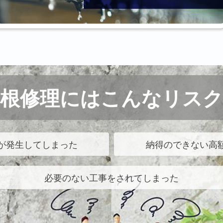
屋根修理にはこんなリスク
が発生してしまった
納得のできない高
必要のない工事をされてしまった