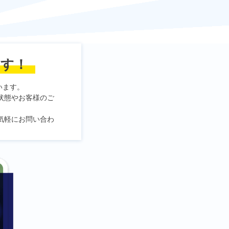
ます！
います。
状態やお客様のご
気軽にお問い合わ