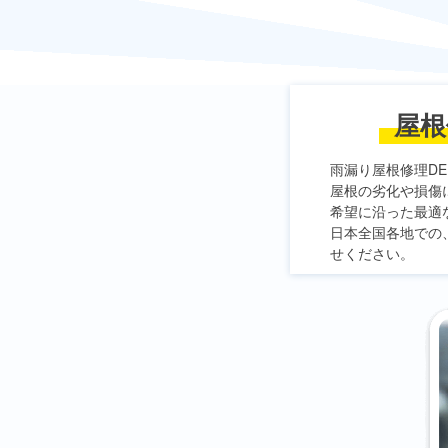
屋根
雨漏り屋根修理DE
屋根の劣化や損傷
希望に沿った最適
日本全国各地での
せください。